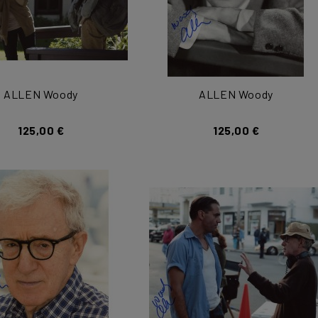
ALLEN Woody
ALLEN Woody
125,00 €
125,00 €