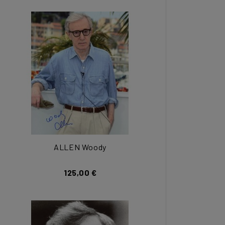
ALLEN Woody
125,00 €