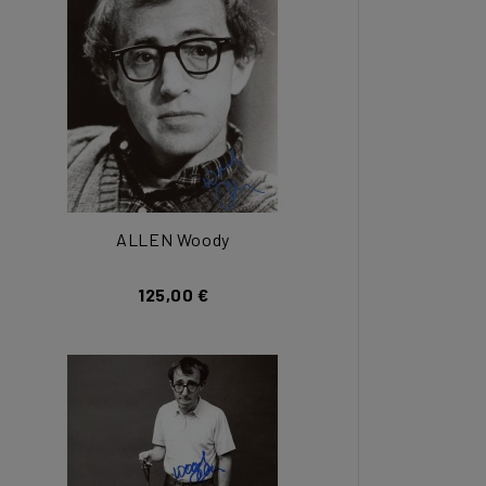
ALLEN Woody
125,00 €