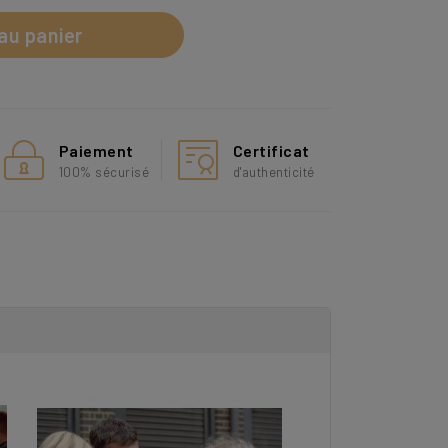
au panier
Paiement
Certificat
100% sécurisé
d'authenticité