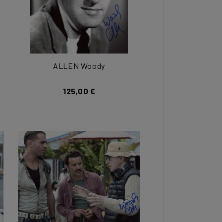
ALLEN Woody
125,00 €