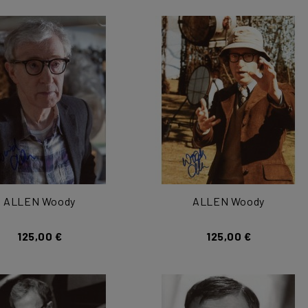
ALLEN Woody
ALLEN Woody
125,00 €
125,00 €