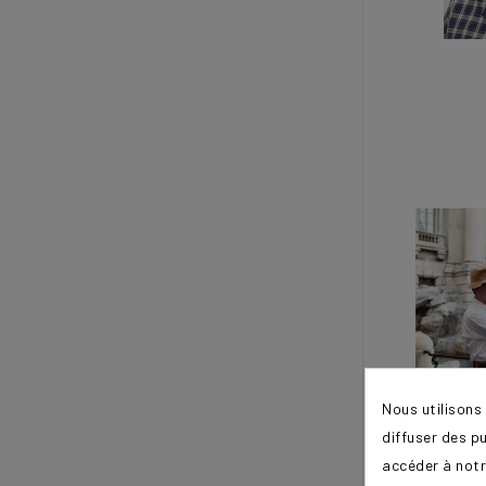
Nous utilisons
diffuser des p
accéder à notr