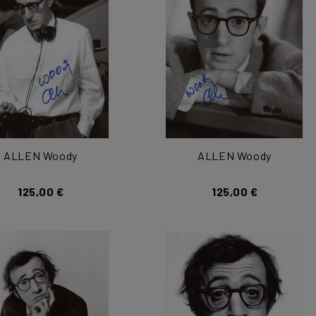
ALLEN Woody
ALLEN Woody
125,00 €
125,00 €