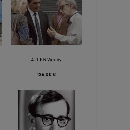
ALLEN Woody
125,00 €