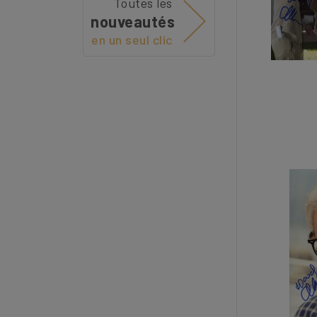
Toutes les
nouveautés
en un seul clic