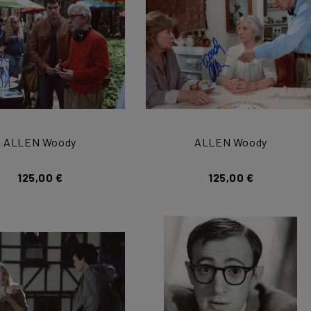
ALLEN Woody
ALLEN Woody
125,00 €
125,00 €