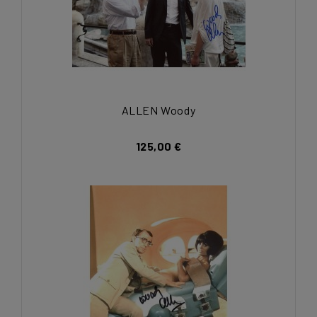
ALLEN Woody
125,00 €