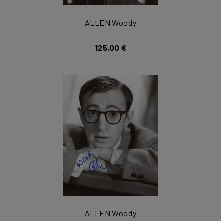
ALLEN Woody
125,00 €
ALLEN Woody