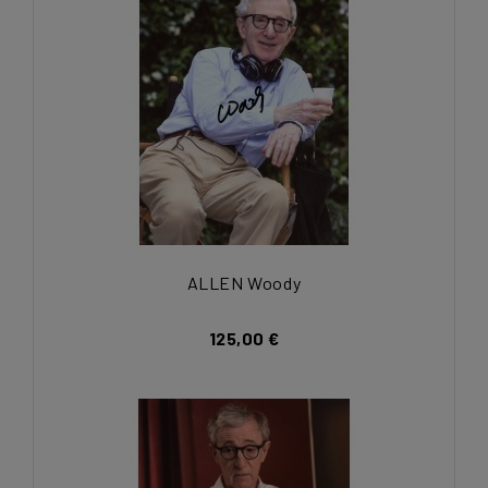
ALLEN Woody
125,00 €