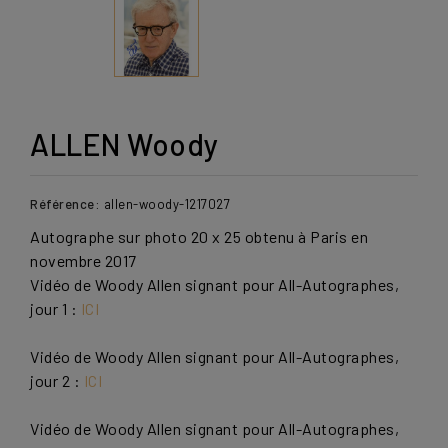
ALLEN Woody
Référence:
allen-woody-1217027
Autographe sur photo 20 x 25 obtenu à Paris en
novembre 2017
Vidéo de Woody Allen signant pour All-Autographes,
jour 1 :
ICI
Vidéo de Woody Allen signant pour All-Autographes,
jour 2 :
ICI
Vidéo de Woody Allen signant pour All-Autographes,