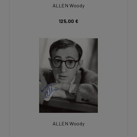
ALLEN Woody
125,00 €
ALLEN Woody