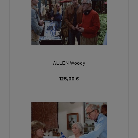
ALLEN Woody
125,00 €