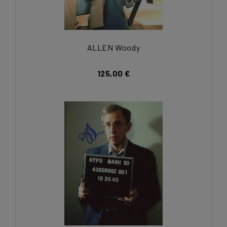
ALLEN Woody
125,00 €