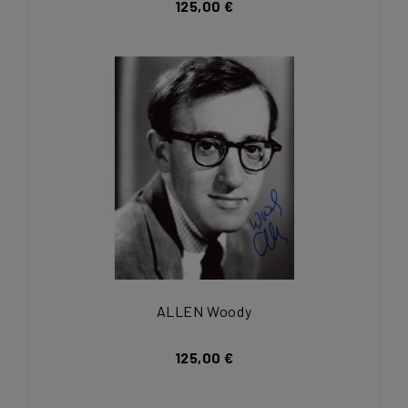
125,00 €
ALLEN Woody
125,00 €