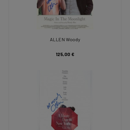
ALLEN Woody
125,00 €