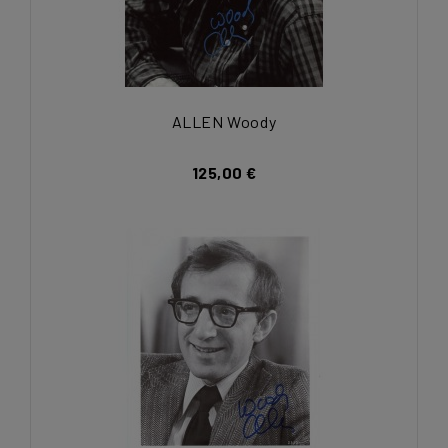
ALLEN Woody
125,00 €