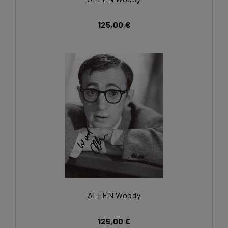
125,00 €
ALLEN Woody
125,00 €