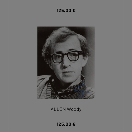
125,00 €
ALLEN Woody
125,00 €