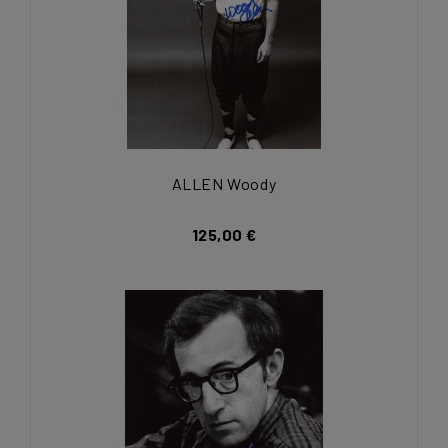
ALLEN Woody
125,00 €