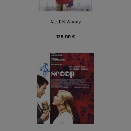
ALLEN Woody
125,00 €