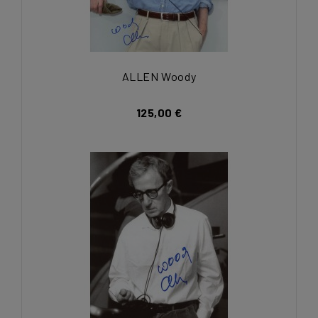
ALLEN Woody
125,00 €