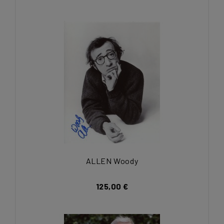
ALLEN Woody
125,00 €