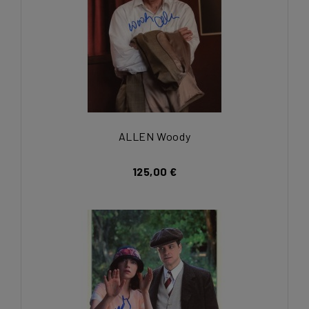
ALLEN Woody
125,00 €