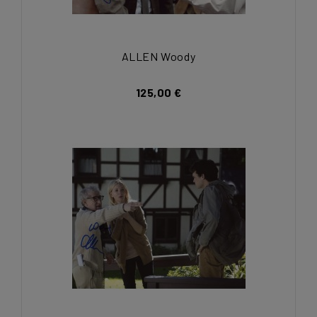
ALLEN Woody
125,00 €