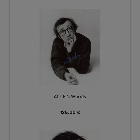
ALLEN Woody
125,00 €