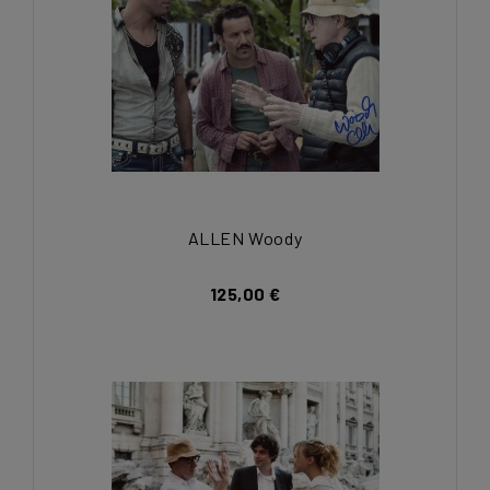
ALLEN Woody
125,00 €