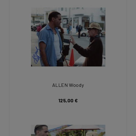
ALLEN Woody
125,00 €