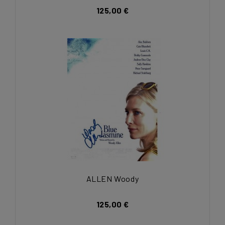
125,00 €
ALLEN Woody
125,00 €