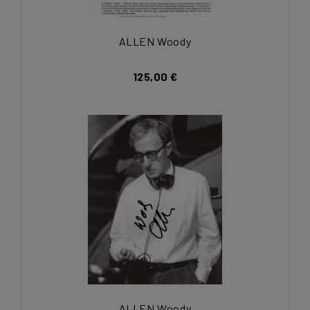
ALLEN Woody
125,00 €
ALLEN Woody