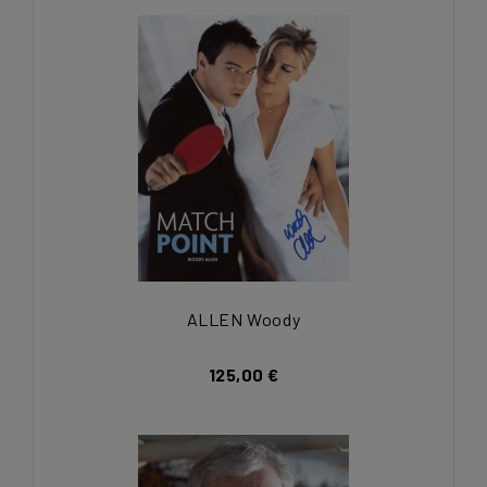
ALLEN Woody
125,00 €