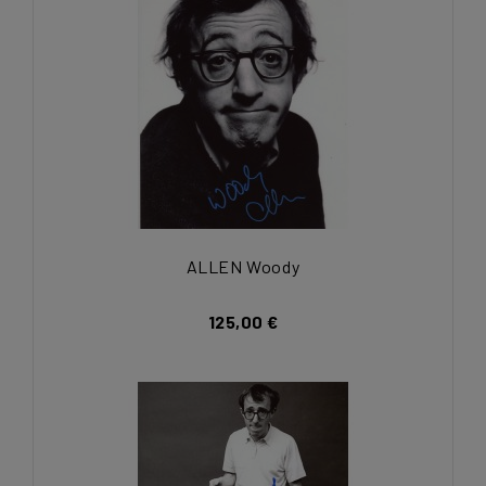
ALLEN Woody
125,00 €