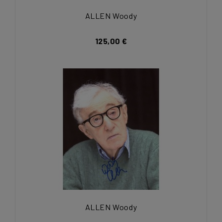
ALLEN Woody
125,00 €
ALLEN Woody