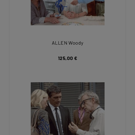
ALLEN Woody
125,00 €