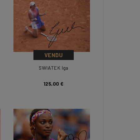
VENDU
SWIATEK Iga
125,00 €