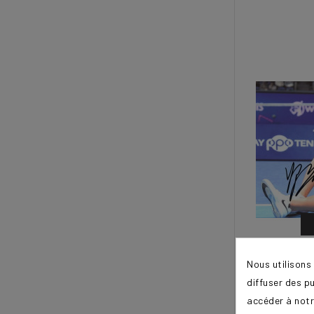
Nous utilisons
diffuser des p
accéder à notr