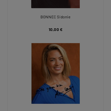
BONNEC Sidonie
10,00 €