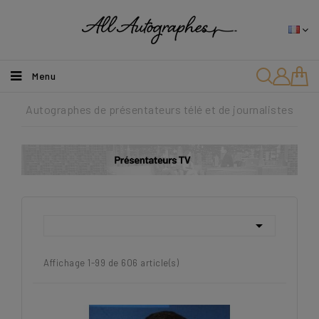
Menu
Autographes de présentateurs télé et de journalistes

Affichage 1-99 de 606 article(s)