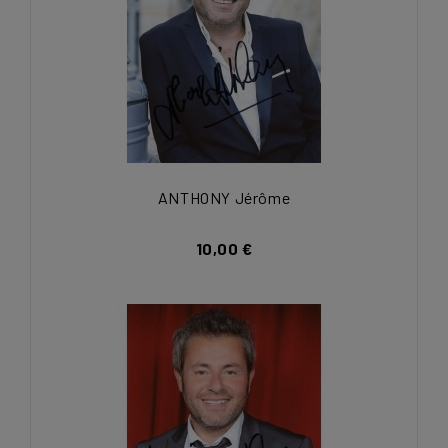
ANTHONY Jérôme
10,00 €