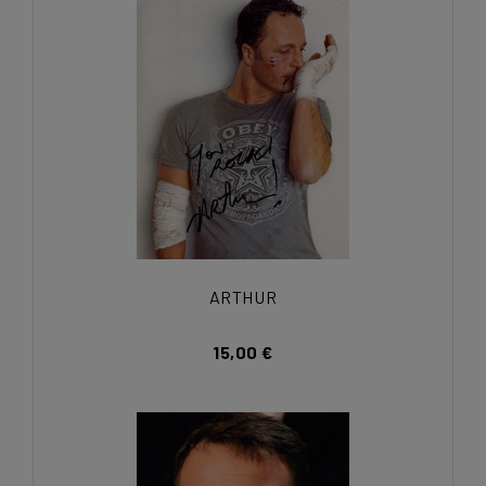
ARTHUR
15,00 €