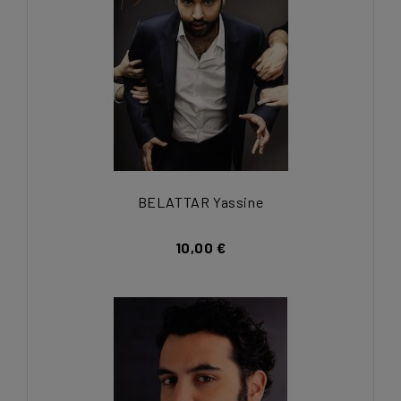
BELATTAR Yassine
10,00 €