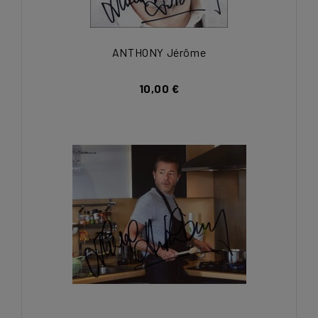
ANTHONY Jérôme
10,00 €