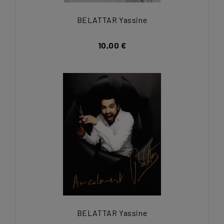
BELATTAR Yassine
10,00 €
BELATTAR Yassine