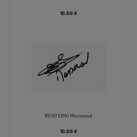
10,00 €
BENTERKI Messaoud
10,00 €