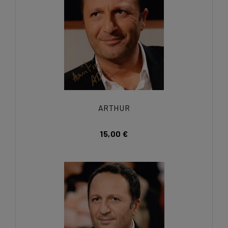
ARTHUR
15,00 €