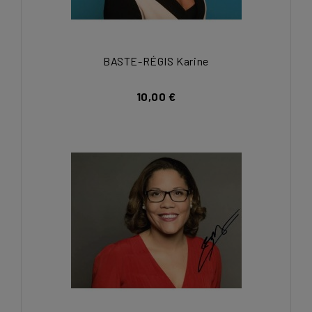
BASTE-RÉGIS Karine
10,00 €