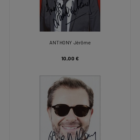
ANTHONY Jérôme
10,00 €