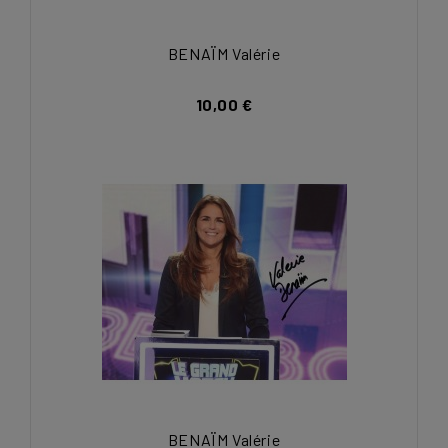
BENAÏM Valérie
10,00 €
BENAÏM Valérie