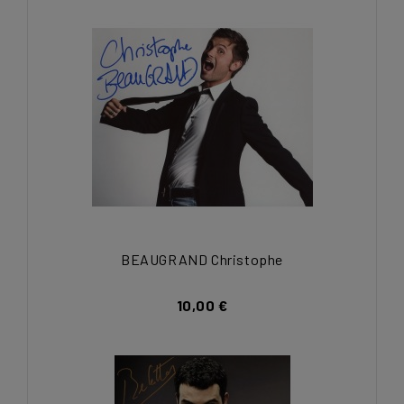
BEAUGRAND Christophe
10,00 €