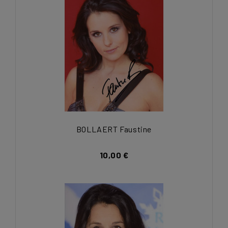
BOLLAERT Faustine
10,00 €