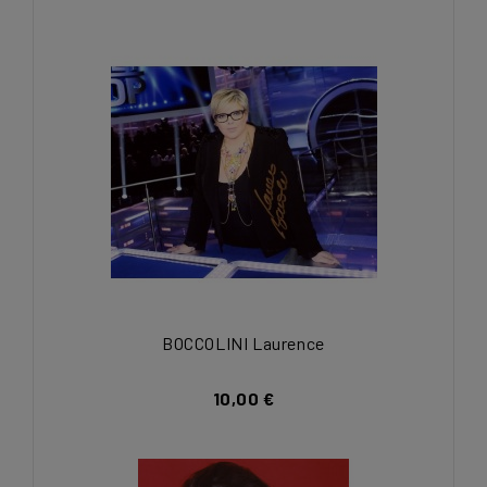
BOCCOLINI Laurence
10,00 €