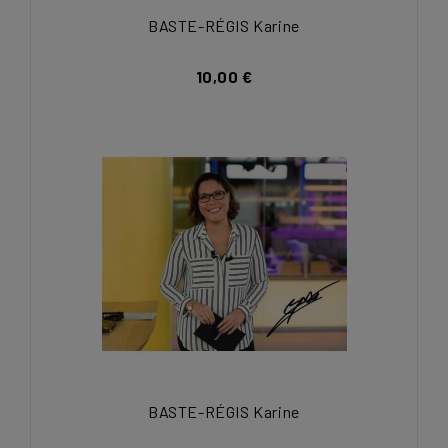
BASTE-RÉGIS Karine
10,00 €
BASTE-RÉGIS Karine