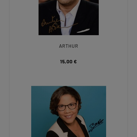
ARTHUR
15,00 €