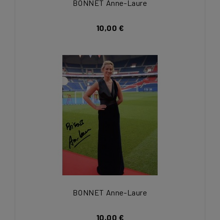
BONNET Anne-Laure
10,00 €
BONNET Anne-Laure
10,00 €