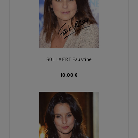
BOLLAERT Faustine
10,00 €