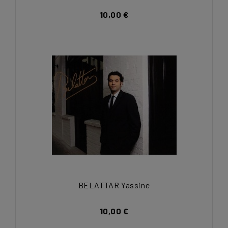
10,00 €
BELATTAR Yassine
10,00 €