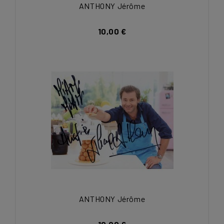
ANTHONY Jérôme
10,00 €
ANTHONY Jérôme