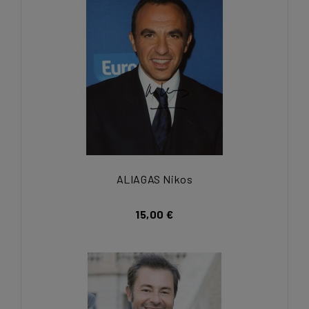
ALIAGAS Nikos
15,00 €