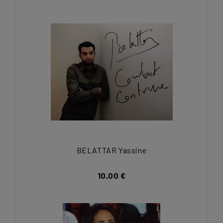
BELATTAR Yassine
10,00 €