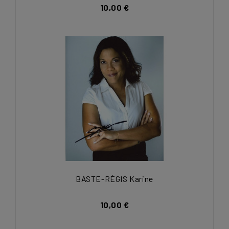
10,00 €
BASTE-RÉGIS Karine
10,00 €