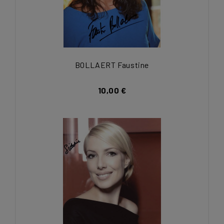
BOLLAERT Faustine
10,00 €