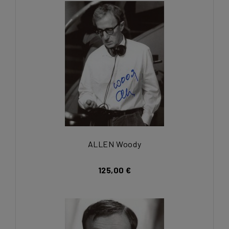
ALLEN Woody
125,00 €