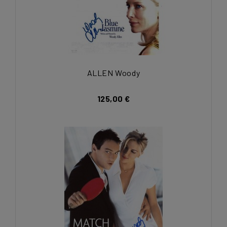
ALLEN Woody
125,00 €