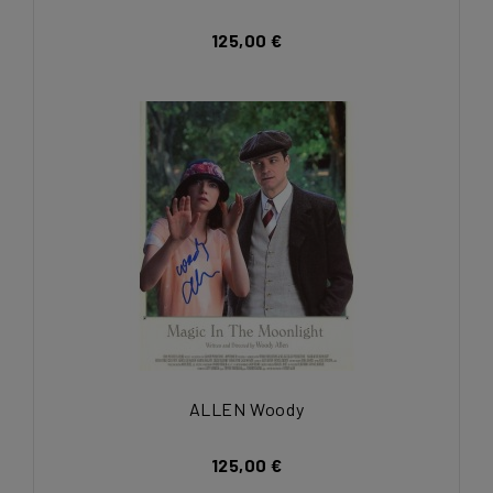
125,00 €
ALLEN Woody
125,00 €