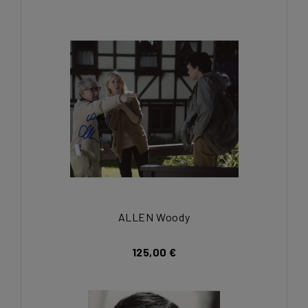
ALLEN Woody
125,00 €