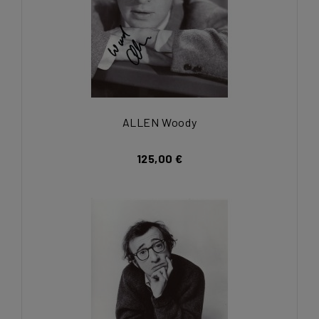
ALLEN Woody
125,00 €