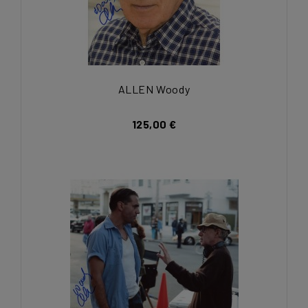
ALLEN Woody
125,00 €