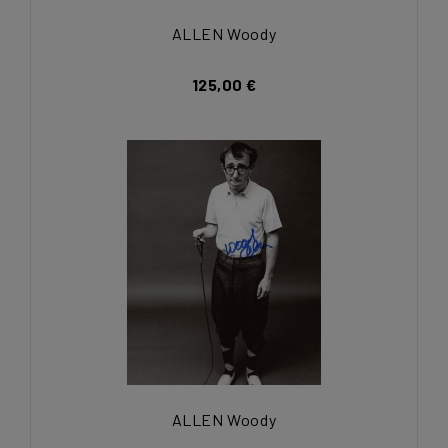
ALLEN Woody
125,00 €
ALLEN Woody