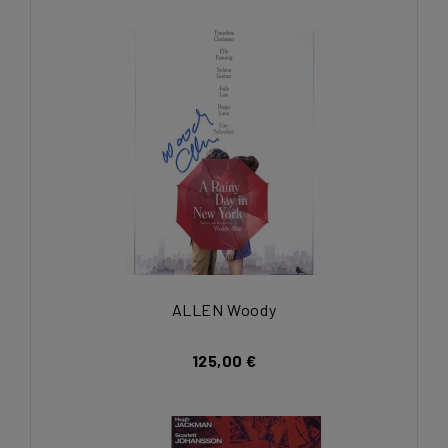
ALLEN Woody
125,00 €