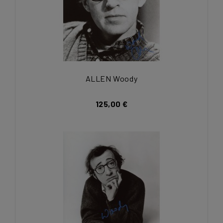
ALLEN Woody
125,00 €