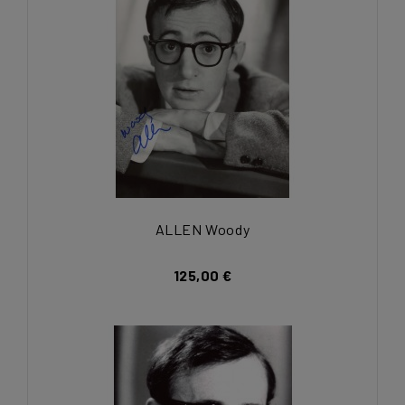
ALLEN Woody
125,00 €