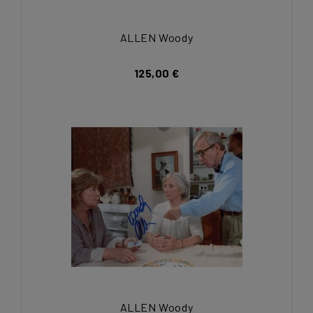
ALLEN Woody
125,00 €
ALLEN Woody