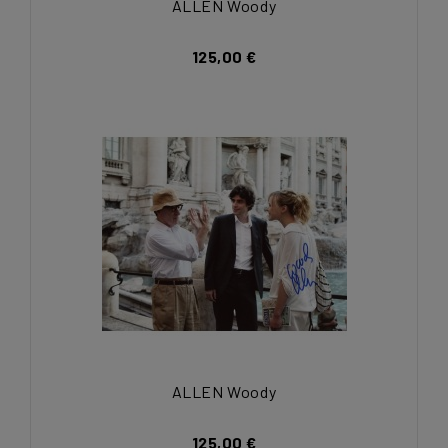
ALLEN Woody
125,00 €
ALLEN Woody
125,00 €