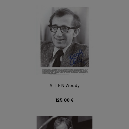
ALLEN Woody
125,00 €