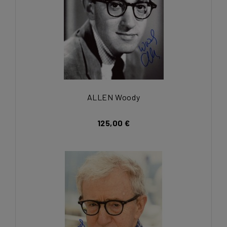
ALLEN Woody
125,00 €