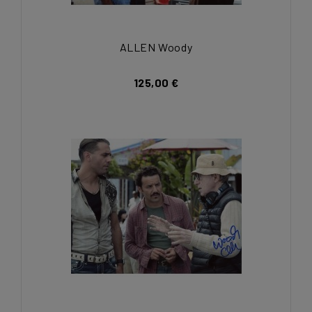
ALLEN Woody
125,00 €