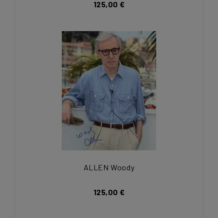
125,00 €
ALLEN Woody
125,00 €