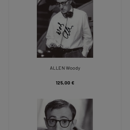
ALLEN Woody
125,00 €