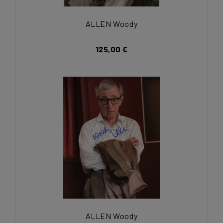
ALLEN Woody
125,00 €
ALLEN Woody