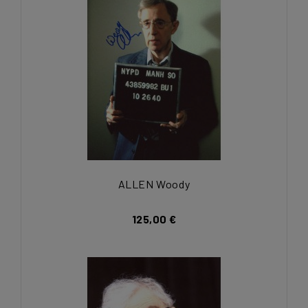
ALLEN Woody
125,00 €