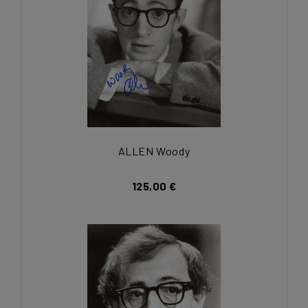
ALLEN Woody
125,00 €