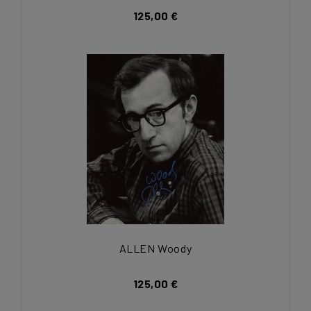
125,00 €
ALLEN Woody
125,00 €