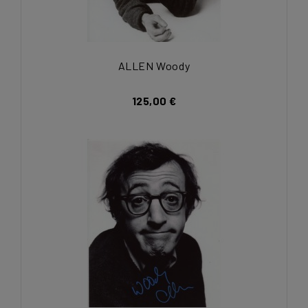
ALLEN Woody
125,00 €