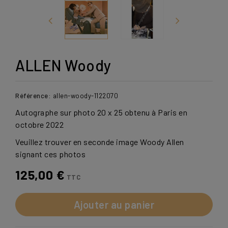
ALLEN Woody
Référence:
allen-woody-1122070
Autographe sur photo 20 x 25 obtenu à Paris en
octobre 2022
Veuillez trouver en seconde image Woody Allen
signant ces photos
125,00 €
TTC
Ajouter au panier