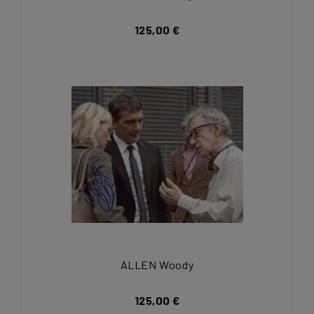
125,00 €
ALLEN Woody
125,00 €