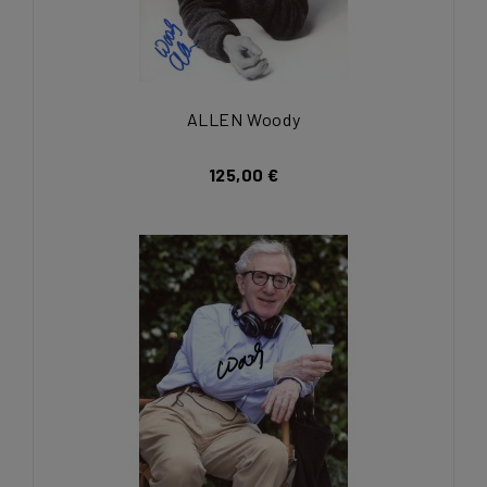
ALLEN Woody
125,00 €