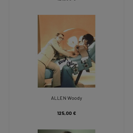
ALLEN Woody
125,00 €