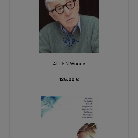
ALLEN Woody
125,00 €