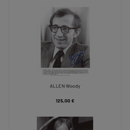
ALLEN Woody
125,00 €