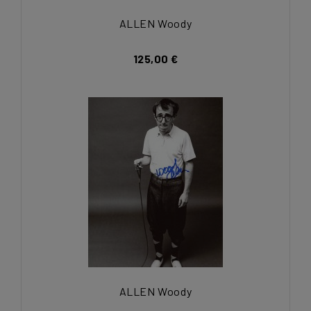
ALLEN Woody
125,00 €
ALLEN Woody