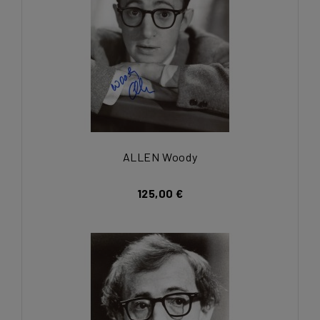
ALLEN Woody
125,00 €