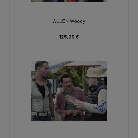
ALLEN Woody
125,00 €