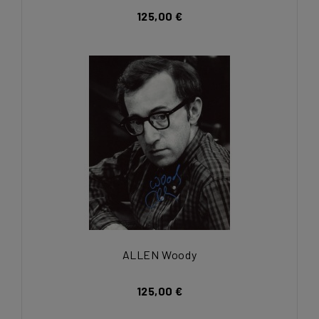
125,00 €
ALLEN Woody
125,00 €