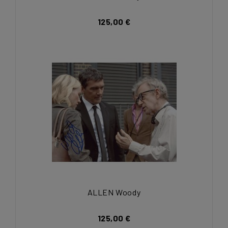
125,00 €
ALLEN Woody
125,00 €