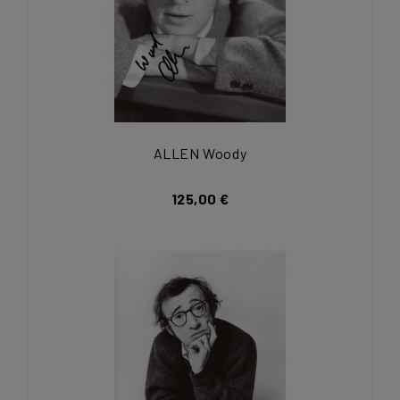
ALLEN Woody
125,00 €