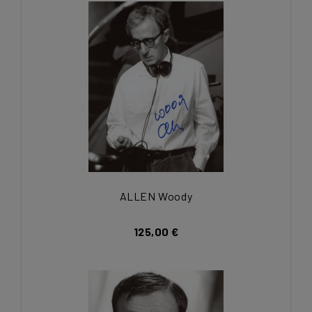
ALLEN Woody
125,00 €