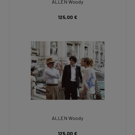
ALLEN Woody
125,00 €
ALLEN Woody
125,00 €