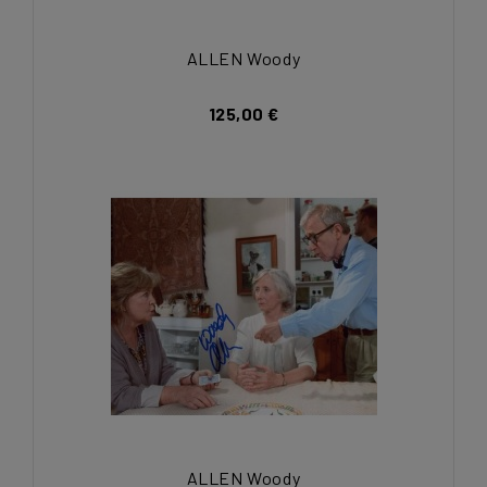
ALLEN Woody
125,00 €
ALLEN Woody