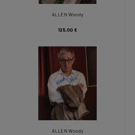
ALLEN Woody
125,00 €
ALLEN Woody