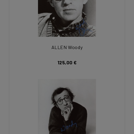
ALLEN Woody
125,00 €