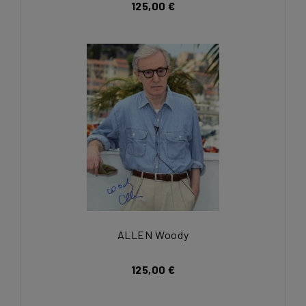
125,00 €
ALLEN Woody
125,00 €