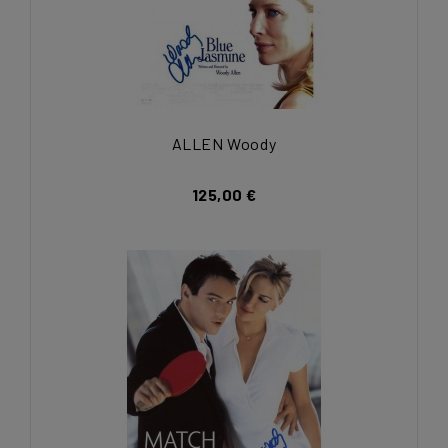
ALLEN Woody
125,00 €