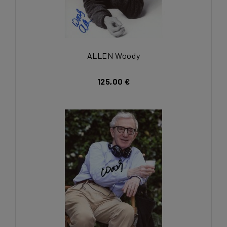
ALLEN Woody
125,00 €