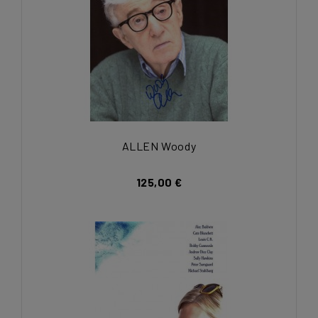
ALLEN Woody
125,00 €