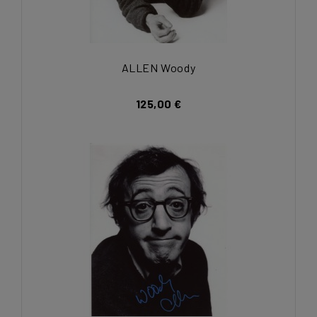
ALLEN Woody
125,00 €