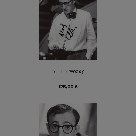
ALLEN Woody
125,00 €