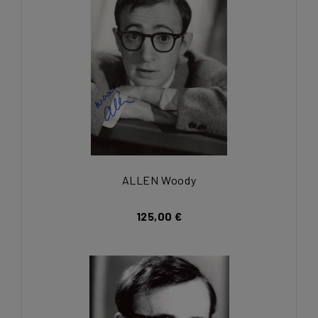
ALLEN Woody
125,00 €