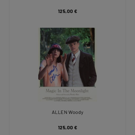
125,00 €
ALLEN Woody
125,00 €