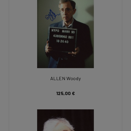
ALLEN Woody
125,00 €