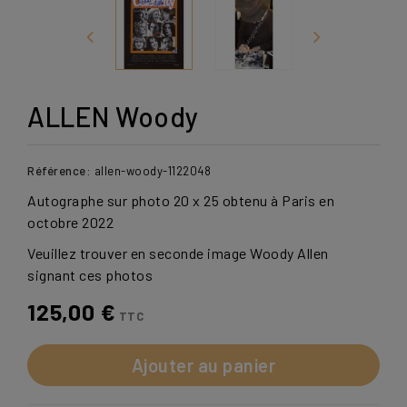
ALLEN Woody
Référence:
allen-woody-1122048
Autographe sur photo 20 x 25 obtenu à Paris en
octobre 2022
Veuillez trouver en seconde image Woody Allen
signant ces photos
125,00 €
TTC
Ajouter au panier