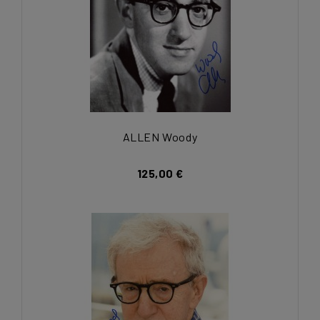
ALLEN Woody
125,00 €