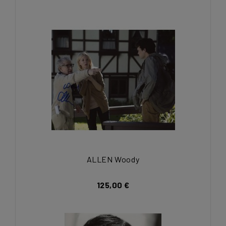
ALLEN Woody
125,00 €