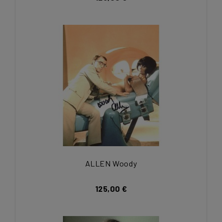
ALLEN Woody
125,00 €