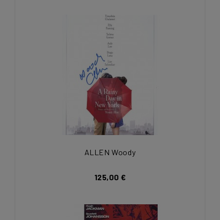
ALLEN Woody
125,00 €