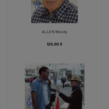
ALLEN Woody
125,00 €