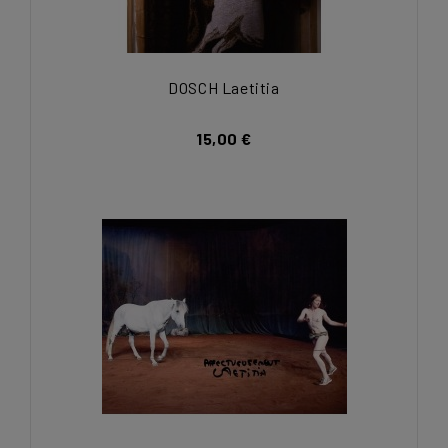
DOSCH Laetitia
15,00 €