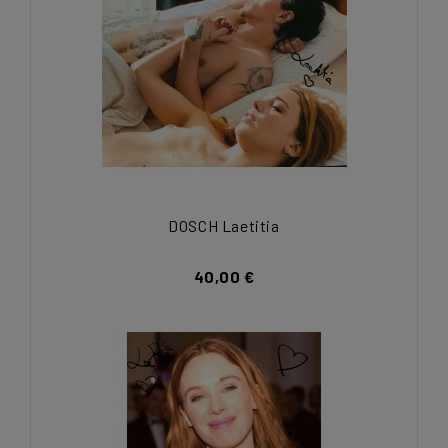
DOSCH Laetitia
40,00 €