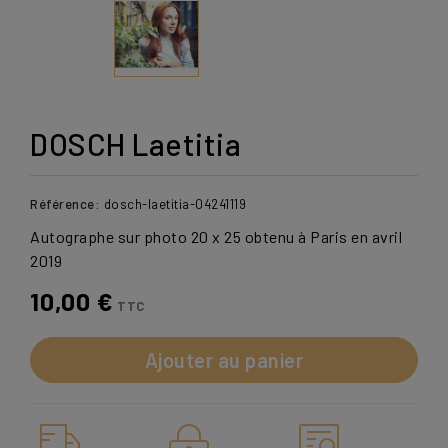
DOSCH Laetitia
Référence:
dosch-laetitia-04241119
Autographe sur photo 20 x 25 obtenu à Paris en avril
2019
10,00 €
TTC
Ajouter au panier