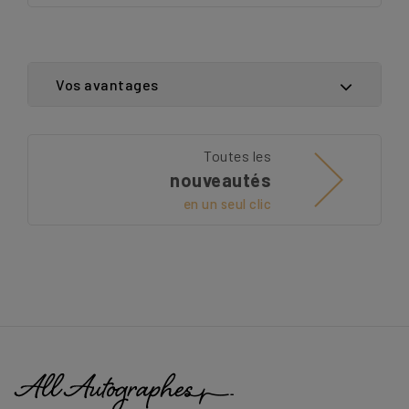
Vos avantages
Toutes les
nouveautés
en un seul clic