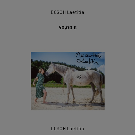
DOSCH Laetitia
40,00 €
DOSCH Laetitia