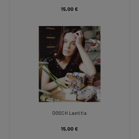
15,00 €
DOSCH Laetitia
15,00 €