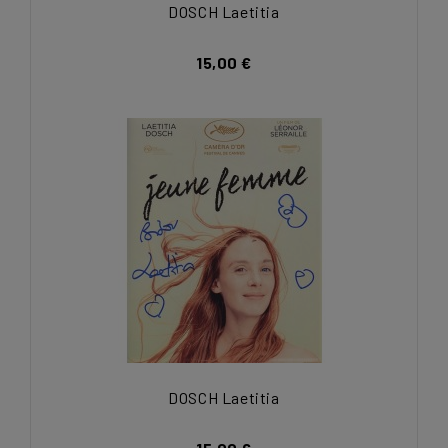
DOSCH Laetitia
15,00 €
DOSCH Laetitia