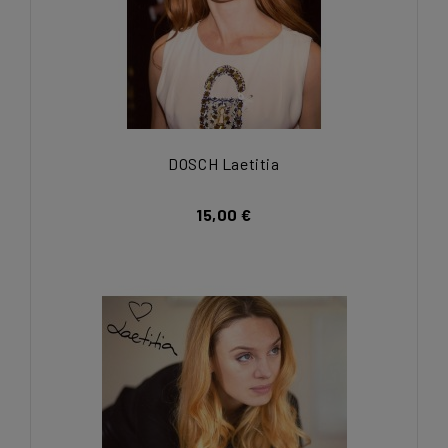
DOSCH Laetitia
15,00 €