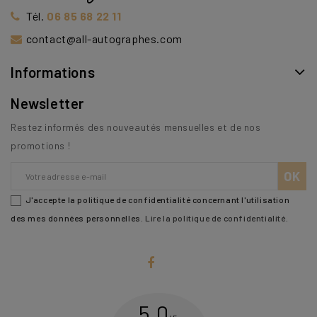
Tél.
06 85 68 22 11
contact@all-autographes.com
Informations
Newsletter
Restez informés des nouveautés mensuelles et de nos
promotions !
J'accepte la politique de confidentialité concernant l'utilisation
des mes données personnelles.
Lire la politique de confidentialité
.
5,0