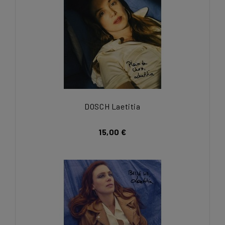
DOSCH Laetitia
15,00 €