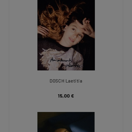
DOSCH Laetitia
15,00 €