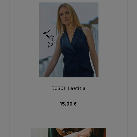
DOSCH Laetitia
15,00 €