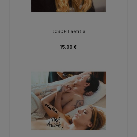
DOSCH Laetitia
15,00 €