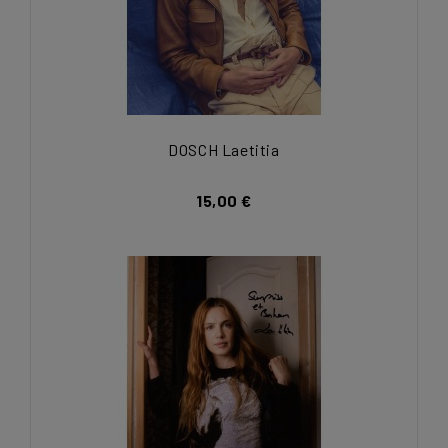
DOSCH Laetitia
15,00 €