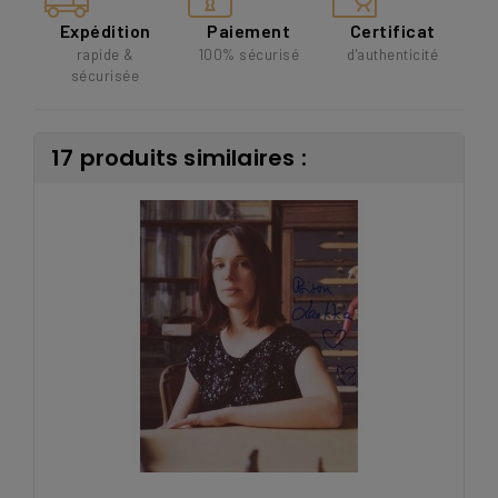
Expédition
Paiement
Certificat
rapide &
100% sécurisé
d'authenticité
sécurisée
17 produits similaires :