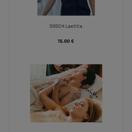
DOSCH Laetitia
15,00 €