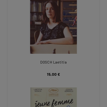
DOSCH Laetitia
15,00 €