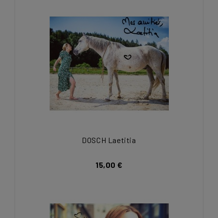
DOSCH Laetitia
15,00 €