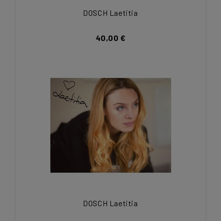
DOSCH Laetitia
40,00 €
DOSCH Laetitia