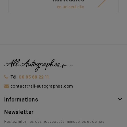
en un seul clic
Tél.
06 85 68 22 11
contact@all-autographes.com
Informations
Newsletter
Restez informés des nouveautés mensuelles et de nos