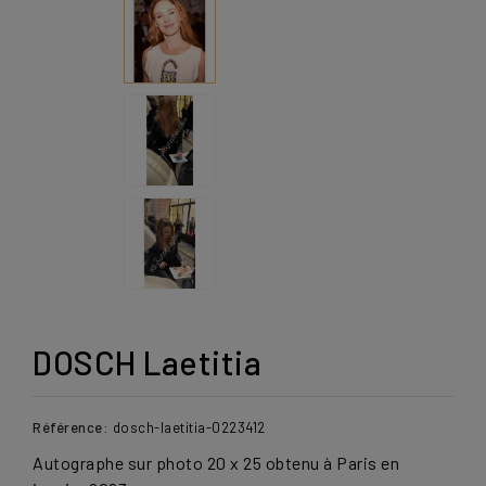
DOSCH Laetitia
Référence:
dosch-laetitia-0223412
Autographe sur photo 20 x 25 obtenu à Paris en