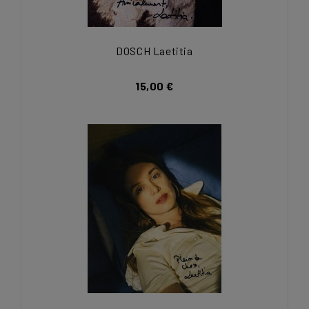
DOSCH Laetitia
15,00 €