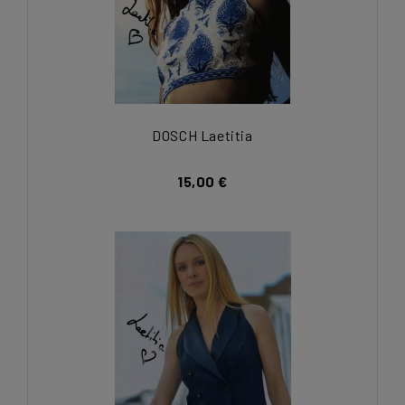
DOSCH Laetitia
15,00 €