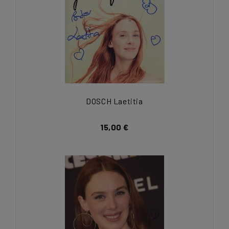
DOSCH Laetitia
15,00 €