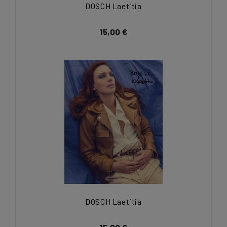
DOSCH Laetitia
15,00 €
DOSCH Laetitia