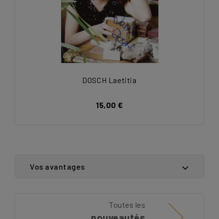
DOSCH Laetitia
15,00 €
Vos avantages
Toutes les
nouveautés