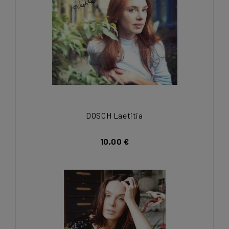
DOSCH Laetitia
10,00 €