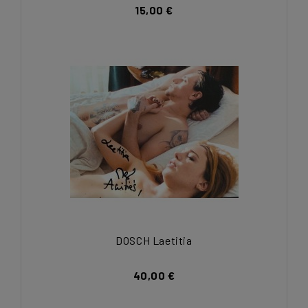
15,00 €
DOSCH Laetitia
40,00 €