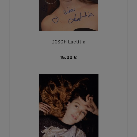
DOSCH Laetitia
15,00 €