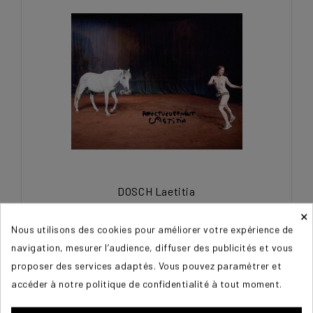
DOSCH Laetitia
×
45,00 €
Nous utilisons des cookies pour améliorer votre expérience de
navigation, mesurer l’audience, diffuser des publicités et vous
proposer des services adaptés. Vous pouvez paramétrer et
accéder à notre politique de confidentialité à tout moment.