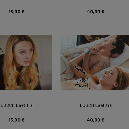
15,00 €
40,00 €
DOSCH Laetitia
DOSCH Laetitia
15,00 €
40,00 €