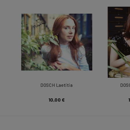
DOSCH Laetitia
DOSC
10,00 €