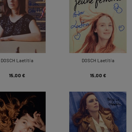
DOSCH Laetitia
DOSCH Laetitia
15,00 €
15,00 €