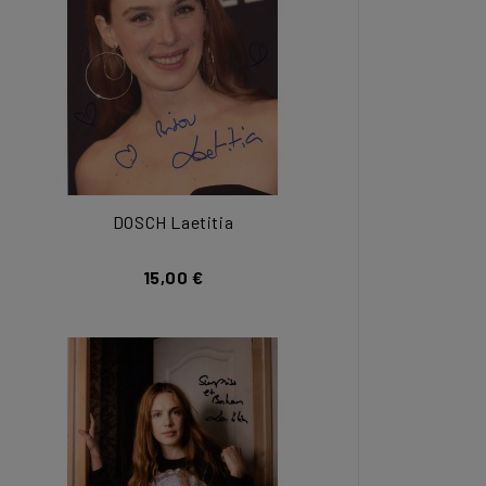
DOSCH Laetitia
15,00 €