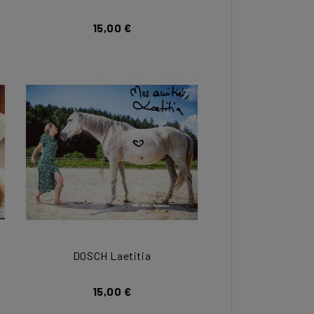
15,00 €
DOSCH Laetitia
15,00 €