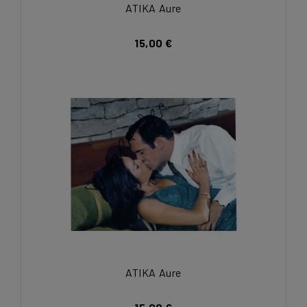
ATIKA Aure
15,00 €
ATIKA Aure