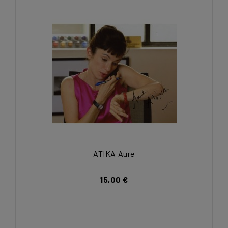
ATIKA Aure
15,00 €