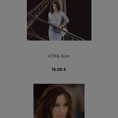
ATIKA Aure
15,00 €