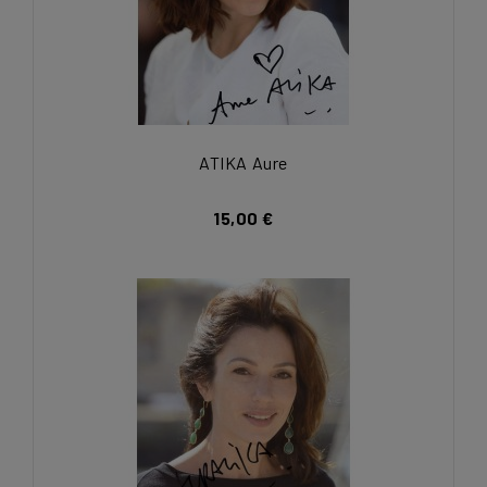
ATIKA Aure
15,00 €