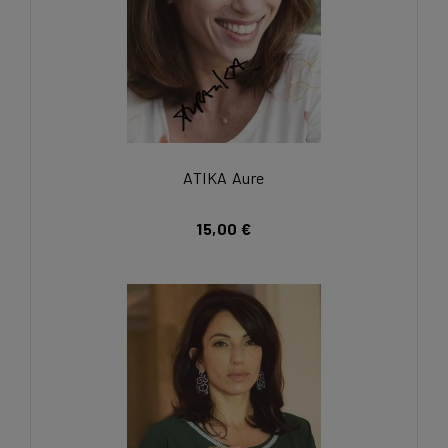
ATIKA Aure
15,00 €