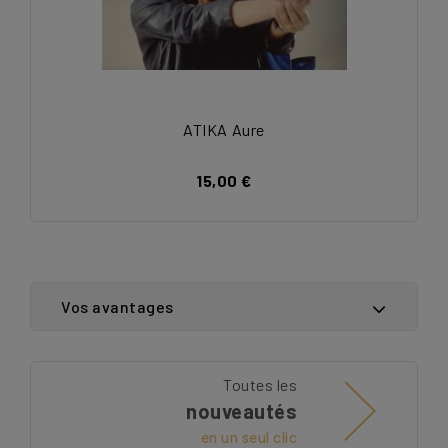
ATIKA Aure
15,00 €
Vos avantages
Toutes les
nouveautés
en un seul clic