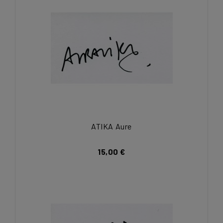
ATIKA Aure
15,00 €