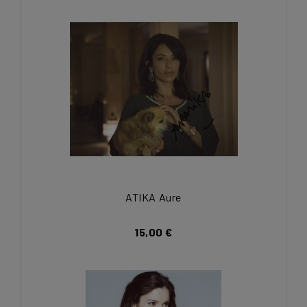
ATIKA Aure
15,00 €