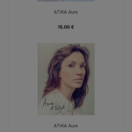
ATIKA Aure
15,00 €
ATIKA Aure