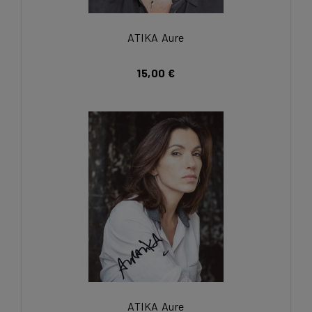
ATIKA Aure
15,00 €
ATIKA Aure