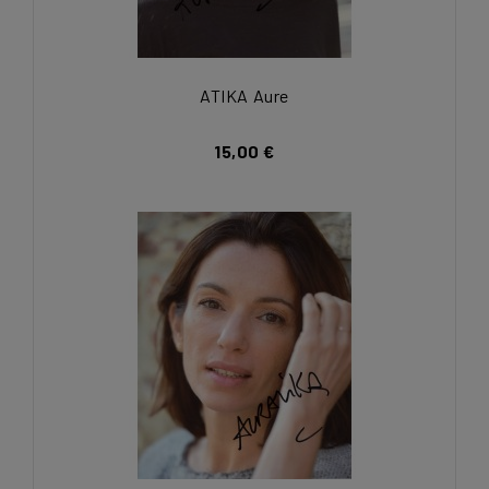
ATIKA Aure
15,00 €