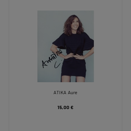
ATIKA Aure
15,00 €