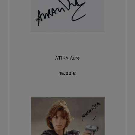
ATIKA Aure
15,00 €