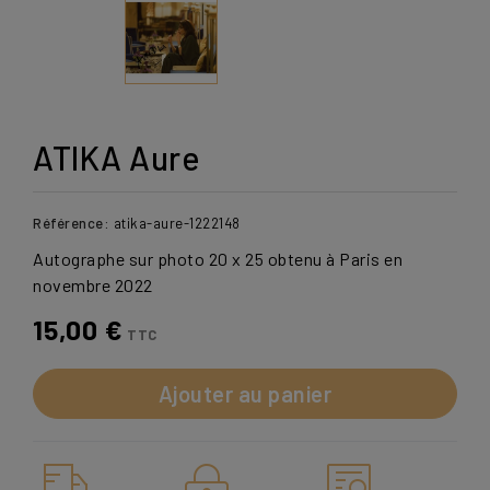
ATIKA Aure
Référence:
atika-aure-1222148
Autographe sur photo 20 x 25 obtenu à Paris en
novembre 2022
15,00 €
TTC
Ajouter au panier