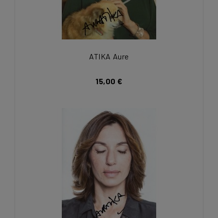
ATIKA Aure
15,00 €