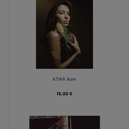
ATIKA Aure
15,00 €