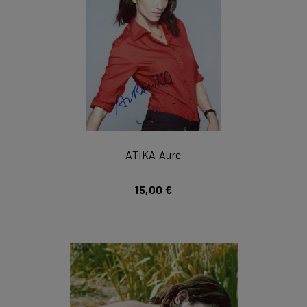
ATIKA Aure
15,00 €