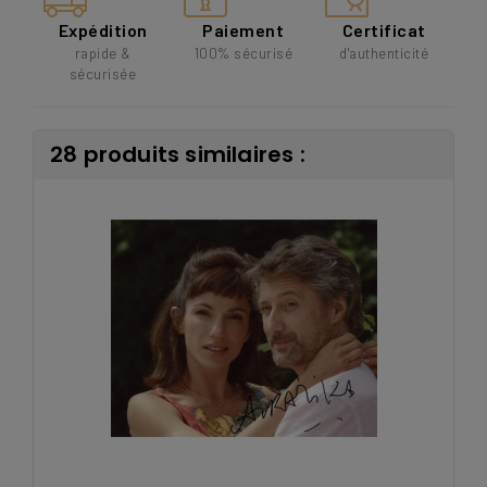
Expédition
Paiement
Certificat
rapide &
100% sécurisé
d'authenticité
sécurisée
28 produits similaires :