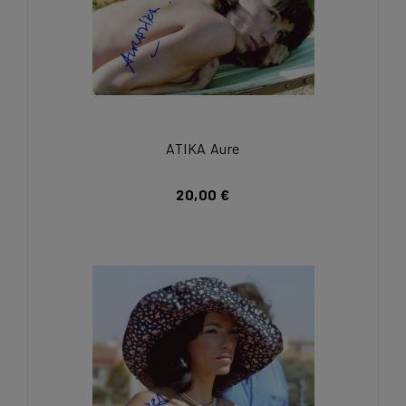
ATIKA Aure
20,00 €