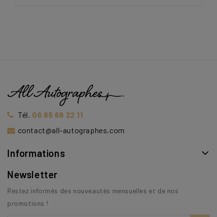
Tél.
06 85 68 22 11
contact@all-autographes.com
Informations
Newsletter
Restez informés des nouveautés mensuelles et de nos
promotions !