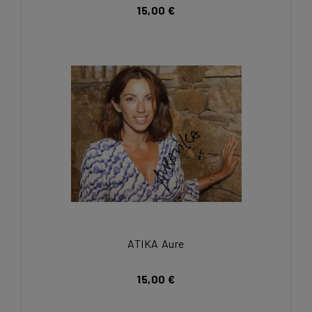
15,00 €
ATIKA Aure
15,00 €