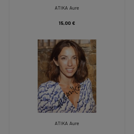
ATIKA Aure
15,00 €
ATIKA Aure