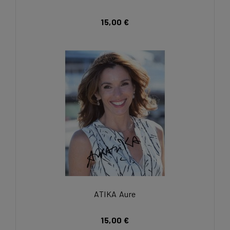
15,00 €
ATIKA Aure
15,00 €