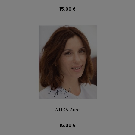
15,00 €
ATIKA Aure
15,00 €