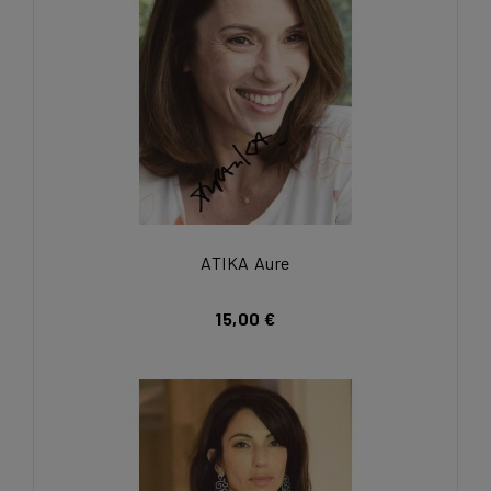
ATIKA Aure
15,00 €