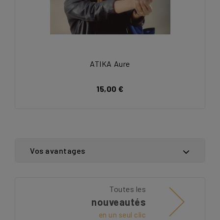
ATIKA Aure
15,00 €
Vos avantages
Toutes les
nouveautés
en un seul clic