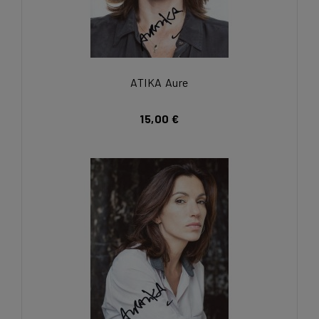
ATIKA Aure
15,00 €