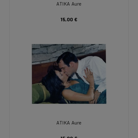
ATIKA Aure
15,00 €
ATIKA Aure