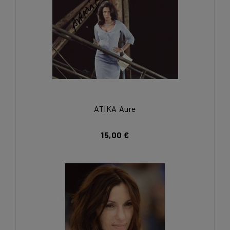
ATIKA Aure
15,00 €