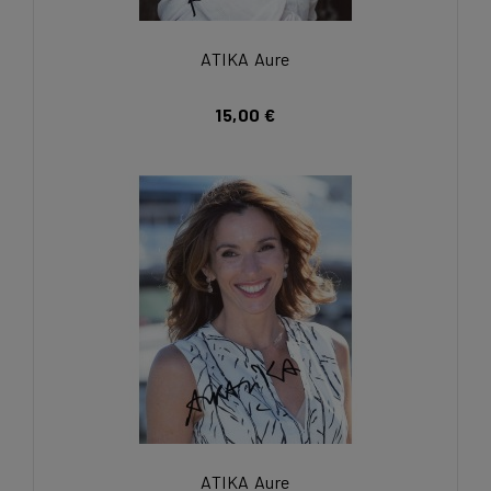
ATIKA Aure
15,00 €
ATIKA Aure