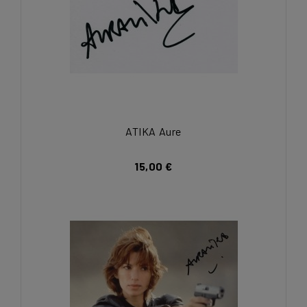
ATIKA Aure
15,00 €