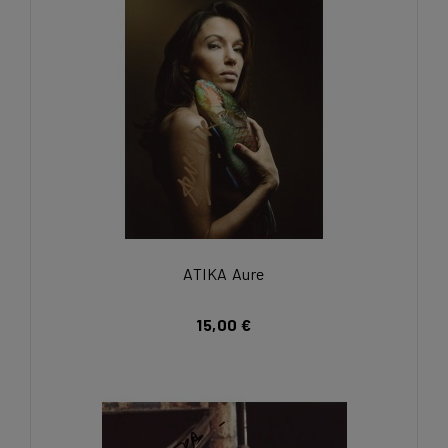
ATIKA Aure
15,00 €