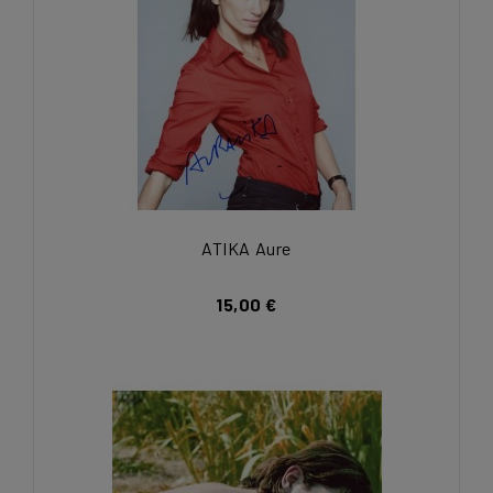
ATIKA Aure
15,00 €