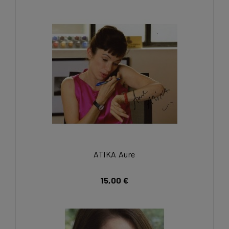
ATIKA Aure
15,00 €