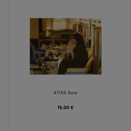
ATIKA Aure
15,00 €