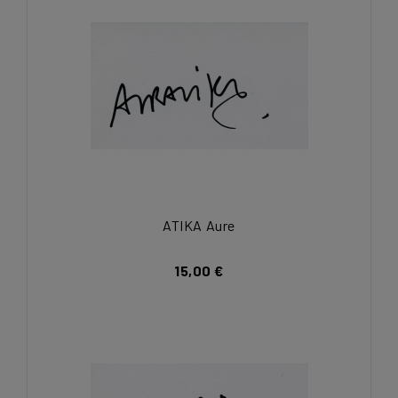
ATIKA Aure
15,00 €