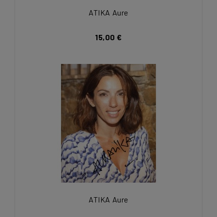
ATIKA Aure
15,00 €
ATIKA Aure