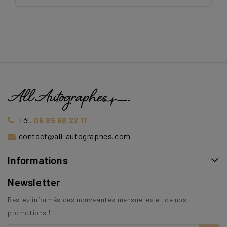
Tél.
06 85 68 22 11
contact@all-autographes.com
Informations
Newsletter
Restez informés des nouveautés mensuelles et de nos
promotions !