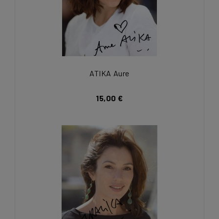
ATIKA Aure
15,00 €