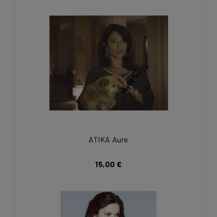
ATIKA Aure
15,00 €