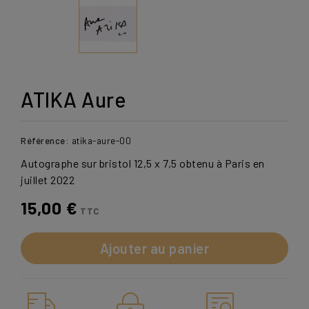
ATIKA Aure
Référence:
atika-aure-00
Autographe sur bristol 12,5 x 7,5 obtenu à Paris en
juillet 2022
15,00 €
TTC
Ajouter au panier