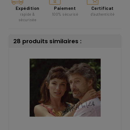
Expédition
Paiement
Certificat
rapide &
100% sécurisé
d'authenticité
sécurisée
28 produits similaires :