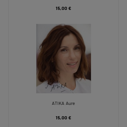
15,00 €
ATIKA Aure
15,00 €