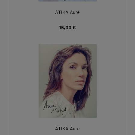
ATIKA Aure
15,00 €
ATIKA Aure