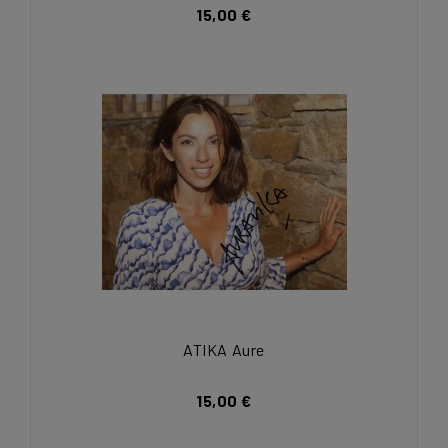
15,00 €
ATIKA Aure
15,00 €