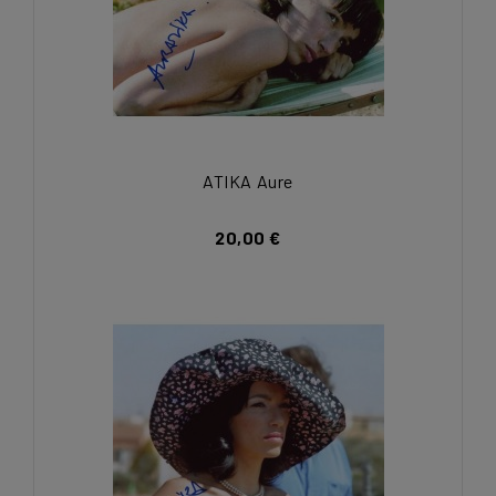
ATIKA Aure
20,00 €