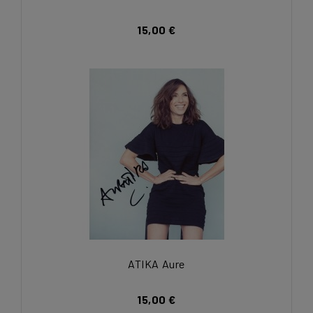
15,00 €
ATIKA Aure
15,00 €