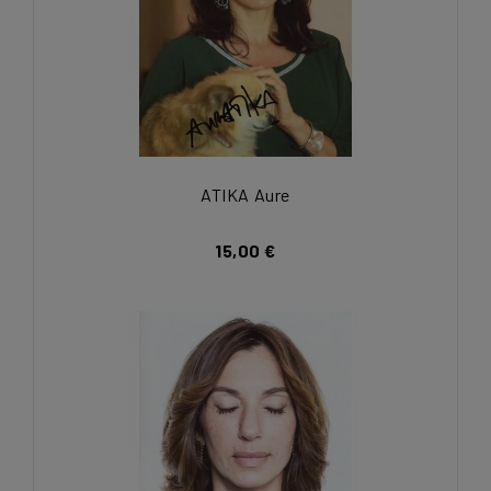
ATIKA Aure
15,00 €