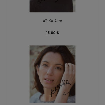
ATIKA Aure
15,00 €