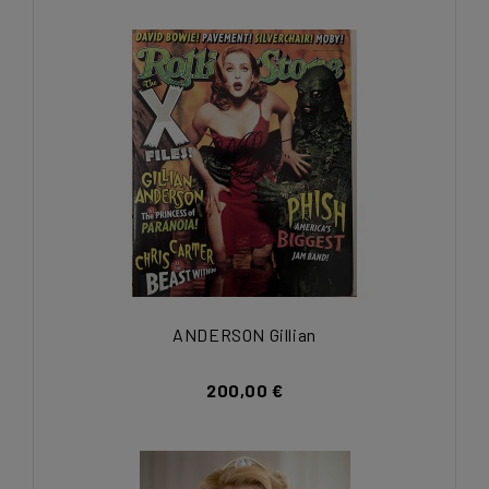
ANDERSON Gillian
200,00 €