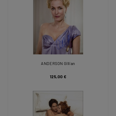
ANDERSON Gillian
125,00 €