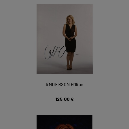
ANDERSON Gillian
125,00 €