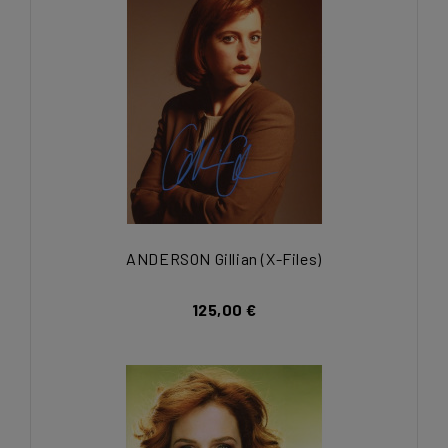
ANDERSON Gillian (X-Files)
125,00 €