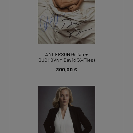
ANDERSON Gillian +
DUCHOVNY David (X-Files)
300,00 €