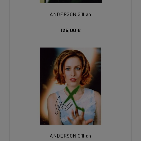
ANDERSON Gillian
125,00 €
ANDERSON Gillian