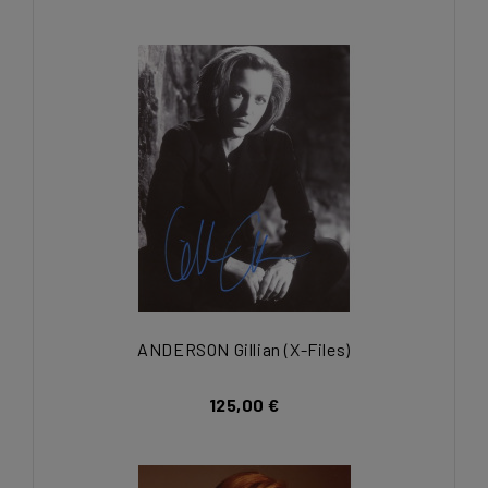
ANDERSON Gillian (X-Files)
125,00 €