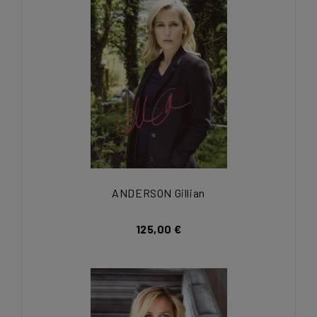
ANDERSON Gillian
125,00 €