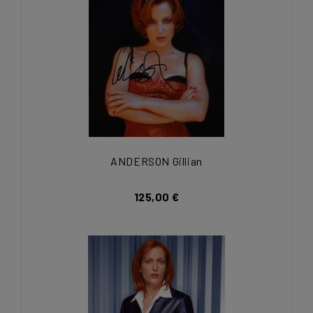
ANDERSON Gillian
125,00 €