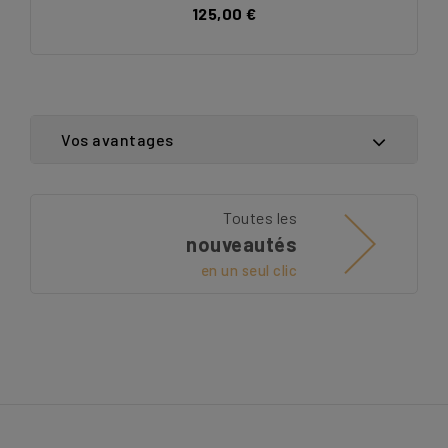
125,00 €
Vos avantages
Toutes les
nouveautés
en un seul clic