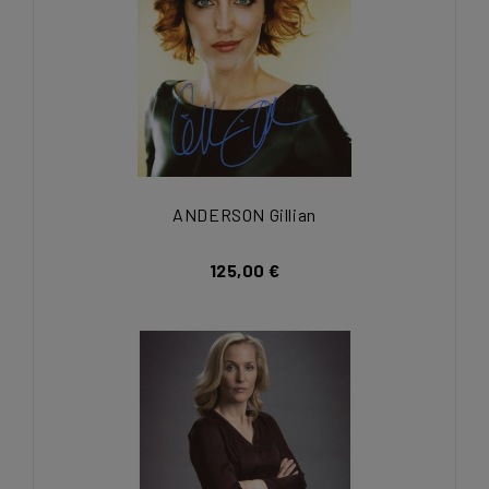
ANDERSON Gillian
125,00 €