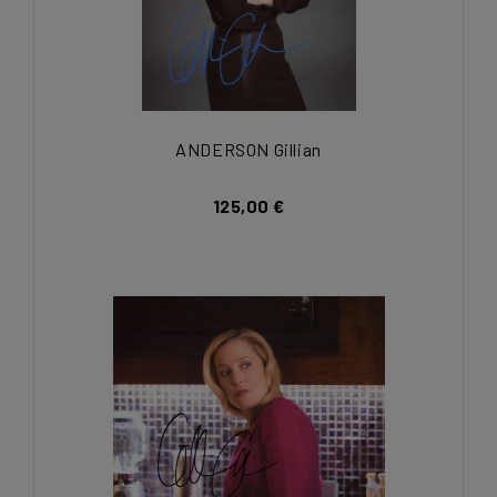
ANDERSON Gillian
125,00 €