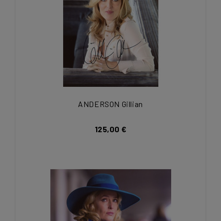
ANDERSON Gillian
125,00 €