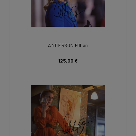
ANDERSON Gillian
125,00 €