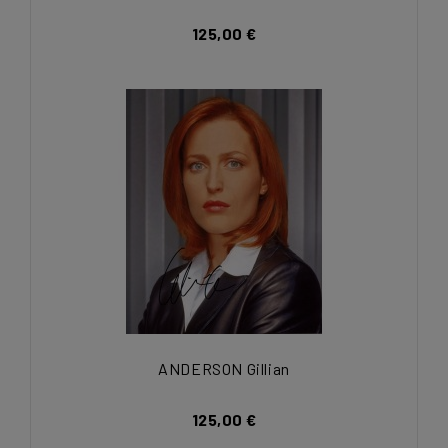
125,00 €
ANDERSON Gillian
125,00 €