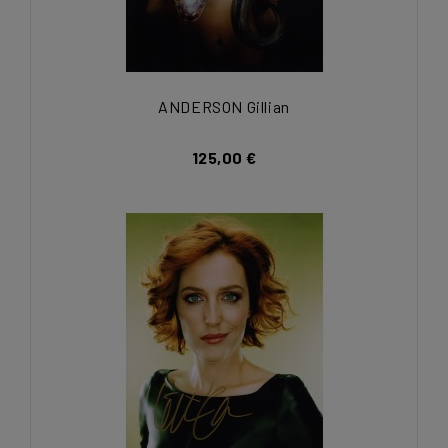
ANDERSON Gillian
125,00 €