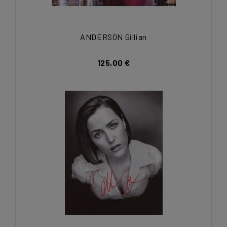
ANDERSON Gillian
125,00 €