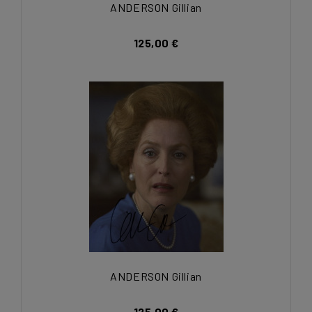
ANDERSON Gillian
125,00 €
ANDERSON Gillian
125,00 €