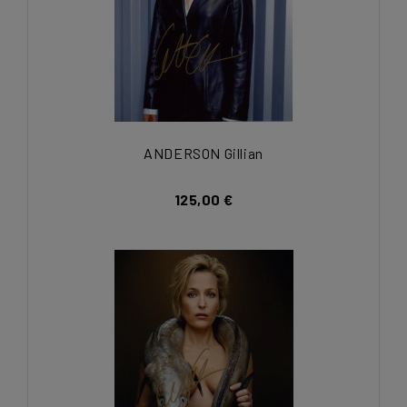
ANDERSON Gillian
125,00 €