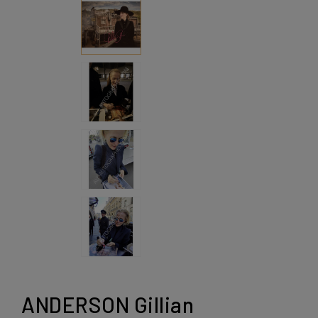
ANDERSON Gillian