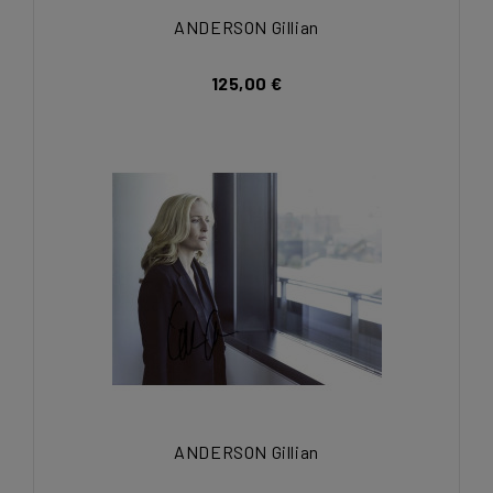
ANDERSON Gillian
125,00 €
ANDERSON Gillian