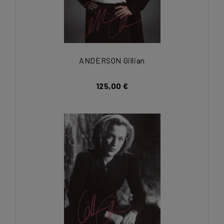
ANDERSON Gillian
125,00 €