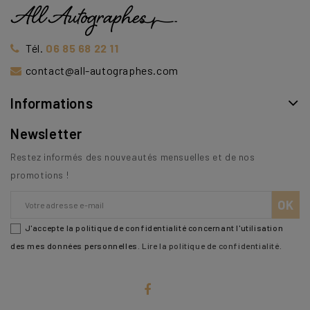
Tél.
06 85 68 22 11
contact@all-autographes.com
Informations
Newsletter
Restez informés des nouveautés mensuelles et de nos
promotions !
J'accepte la politique de confidentialité concernant l'utilisation
des mes données personnelles.
Lire la politique de confidentialité
.