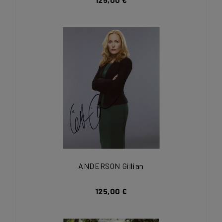
ANDERSON Gillian
125,00 €