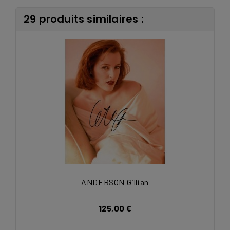
29 produits similaires :
ANDERSON Gillian
125,00 €