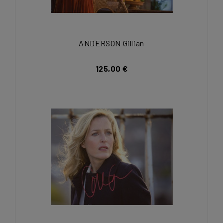
ANDERSON Gillian
125,00 €