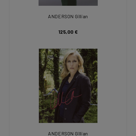
ANDERSON Gillian
125,00 €
ANDERSON Gillian