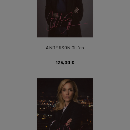
ANDERSON Gillian
125,00 €