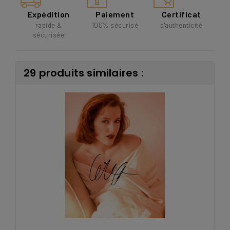
Expédition
Paiement
Certificat
rapide &
100% sécurisé
d'authenticité
sécurisée
29 produits similaires :