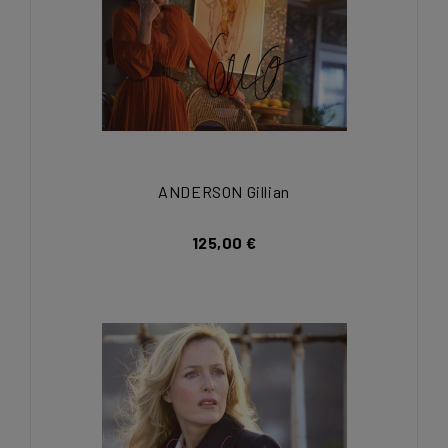
ANDERSON Gillian
125,00 €