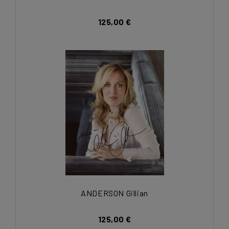
125,00 €
ANDERSON Gillian
125,00 €