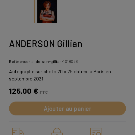
ANDERSON Gillian
Référence:
anderson-gillian-1019026
Autographe sur photo 20 x 25 obtenu à Paris en
septembre 2021
125,00 €
TTC
Ajouter au panier