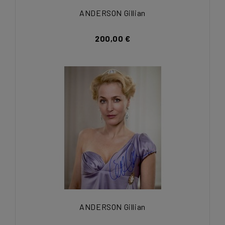
ANDERSON Gillian
200,00 €
ANDERSON Gillian