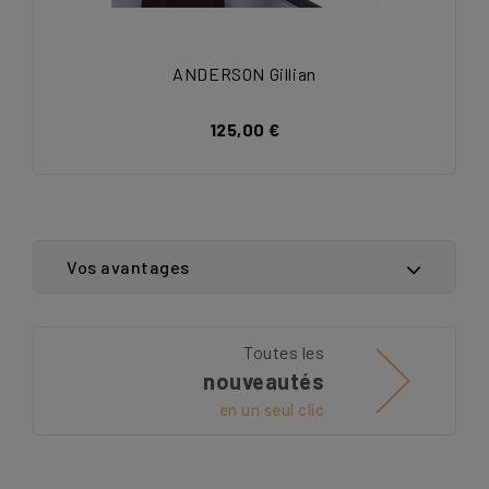
ANDERSON Gillian
125,00 €
Vos avantages
Toutes les
nouveautés
en un seul clic