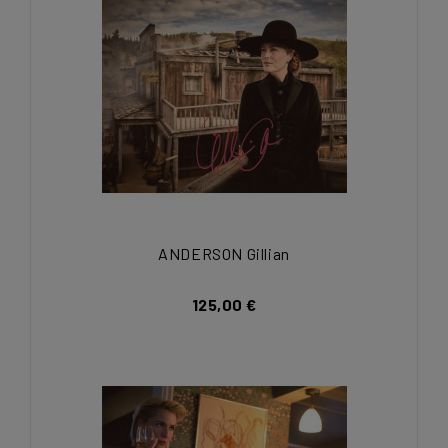
ANDERSON Gillian
125,00 €