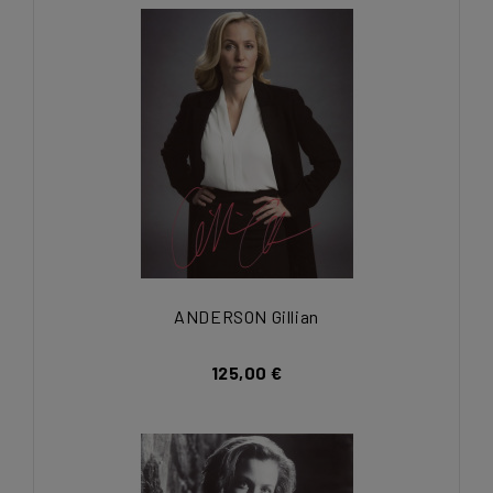
ANDERSON Gillian
125,00 €