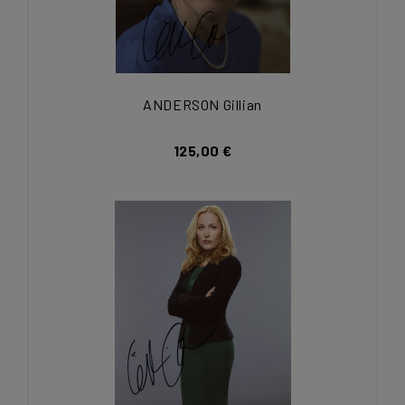
ANDERSON Gillian
125,00 €