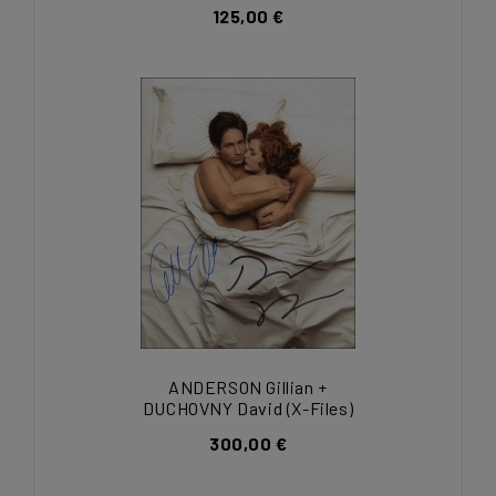
125,00 €
ANDERSON Gillian +
DUCHOVNY David (X-Files)
300,00 €