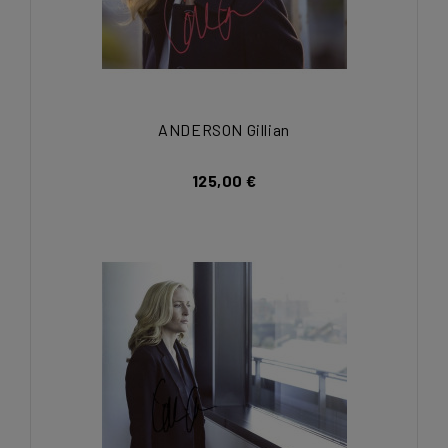
ANDERSON Gillian
125,00 €