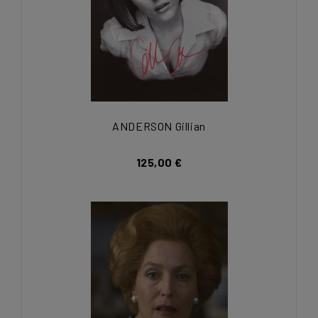
ANDERSON Gillian
125,00 €