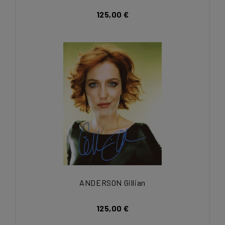
125,00 €
ANDERSON Gillian
125,00 €