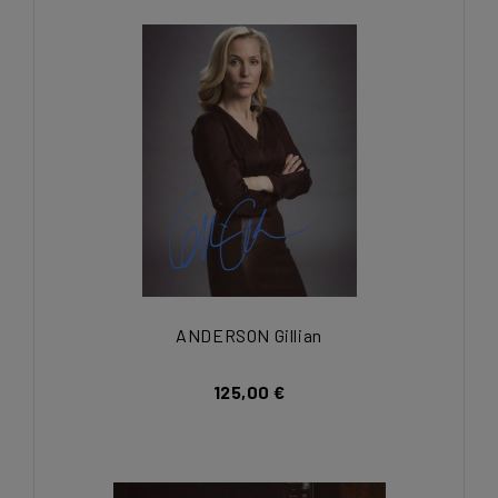
ANDERSON Gillian
125,00 €