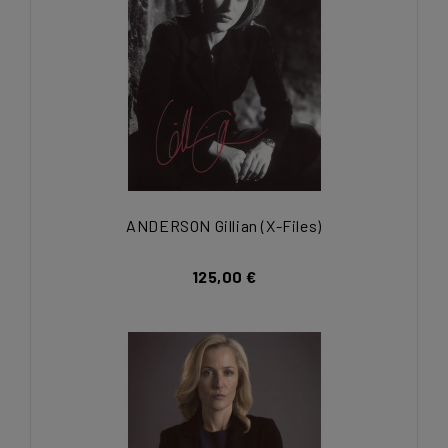
ANDERSON Gillian (X-Files)
125,00 €