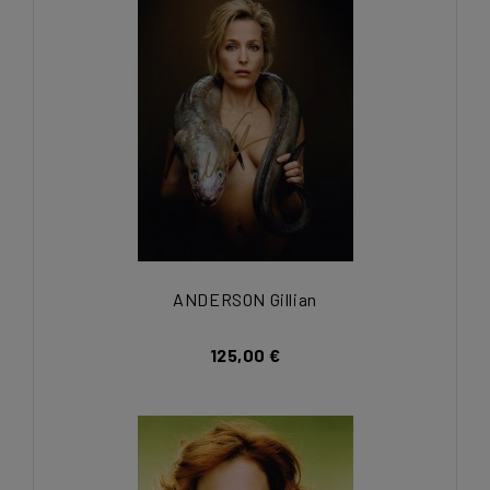
ANDERSON Gillian
125,00 €