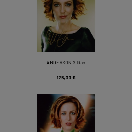
ANDERSON Gillian
125,00 €