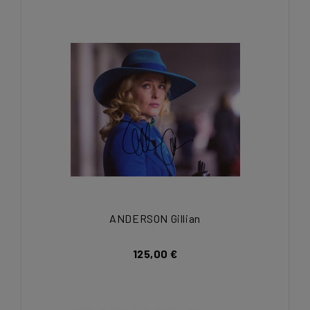
ANDERSON Gillian
125,00 €