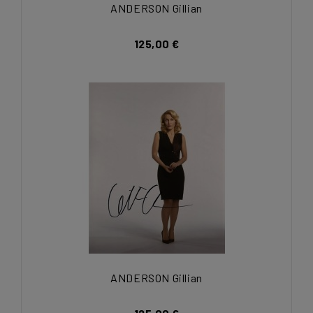
ANDERSON Gillian
125,00 €
ANDERSON Gillian