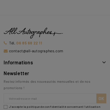
Tél.
06 85 68 22 11
contact@all-autographes.com
Informations
Newsletter
Restez informés des nouveautés mensuelles et de nos
promotions !
J'accepte la politique de confidentialité concernant l'utilisation