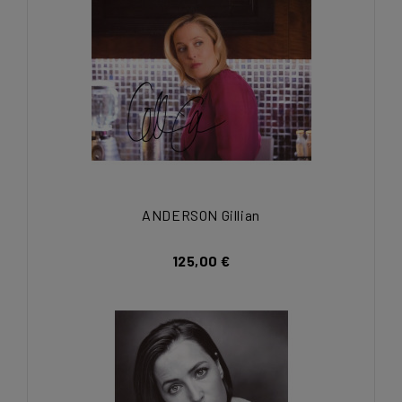
ANDERSON Gillian
125,00 €