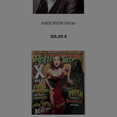
ANDERSON Gillian
125,00 €