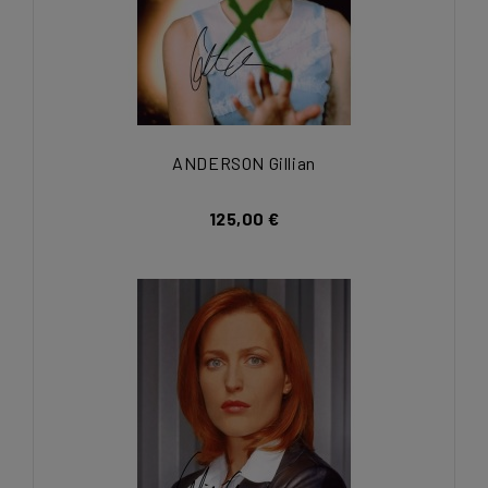
ANDERSON Gillian
125,00 €