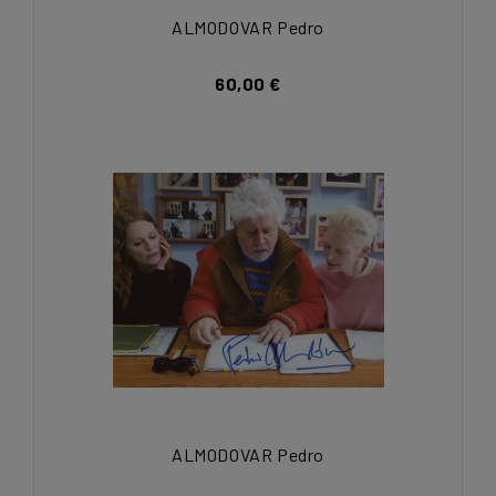
ALMODOVAR Pedro
60,00 €
ALMODOVAR Pedro