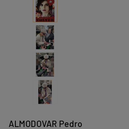
ALMODOVAR Pedro