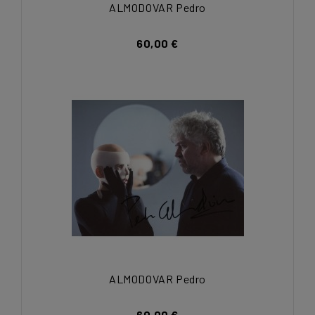
ALMODOVAR Pedro
60,00 €
ALMODOVAR Pedro
60,00 €