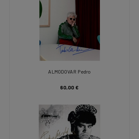
ALMODOVAR Pedro
60,00 €