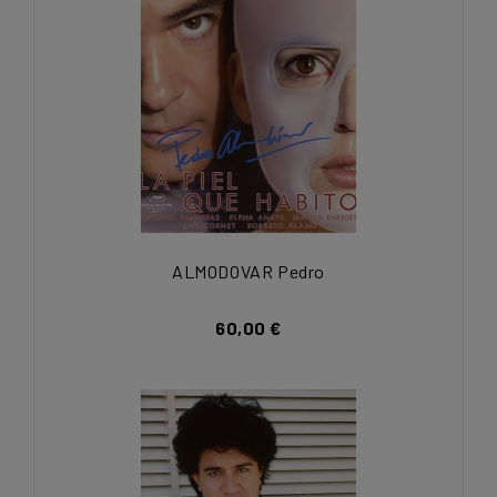
ALMODOVAR Pedro
60,00 €