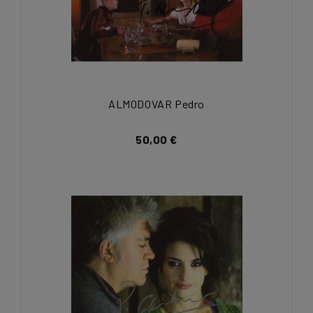
ALMODOVAR Pedro
50,00 €