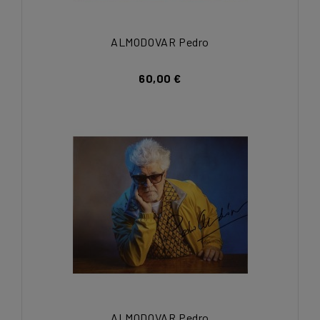
ALMODOVAR Pedro
60,00 €
ALMODOVAR Pedro