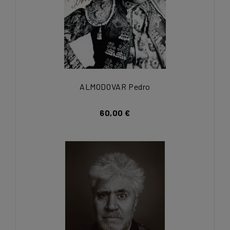
ALMODOVAR Pedro
60,00 €