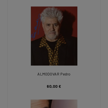
ALMODOVAR Pedro
60,00 €