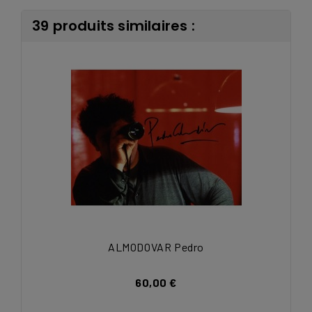
39 produits similaires :
ALMODOVAR Pedro
60,00 €