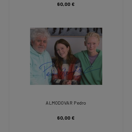
60,00 €
ALMODOVAR Pedro
60,00 €