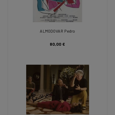
ALMODOVAR Pedro
80,00 €