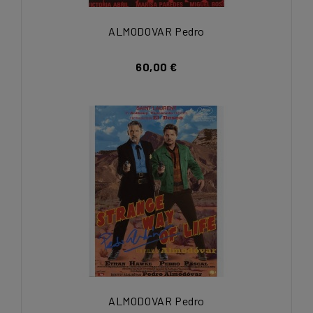
ALMODOVAR Pedro
60,00 €
ALMODOVAR Pedro