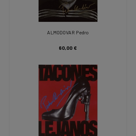
ALMODOVAR Pedro
60,00 €