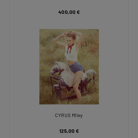
400,00 €
CYRUS Miley
125,00 €