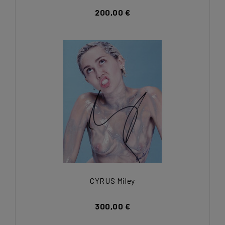
200,00 €
CYRUS Miley
300,00 €