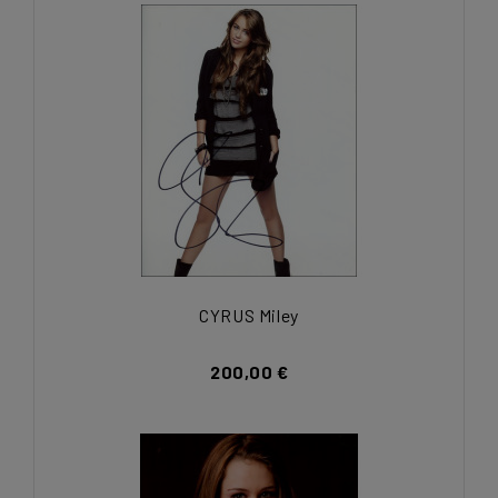
CYRUS Miley
200,00 €