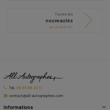
Toutes les
nouveautés
en un seul clic
Tél.
06 85 68 22 11
contact@all-autographes.com
Informations