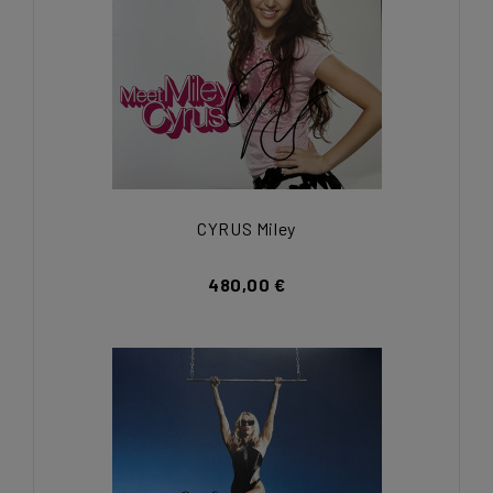
CYRUS Miley
480,00 €