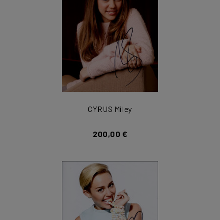
CYRUS Miley
200,00 €