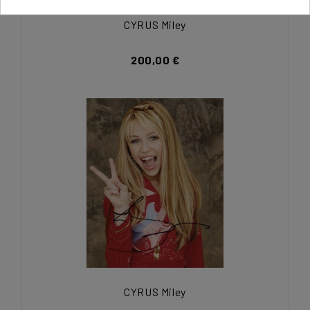
CYRUS Miley
200,00 €
CYRUS Miley