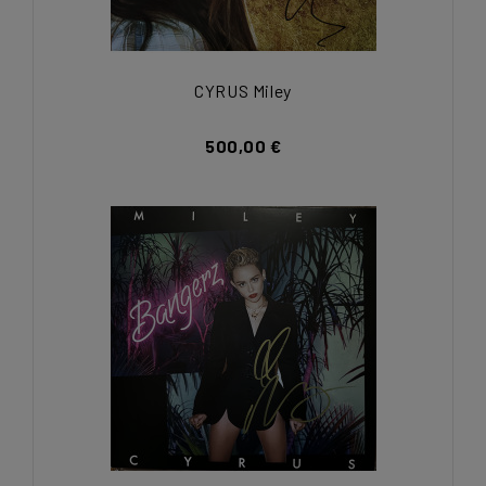
CYRUS Miley
500,00 €