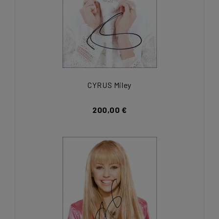
CYRUS Miley
200,00 €