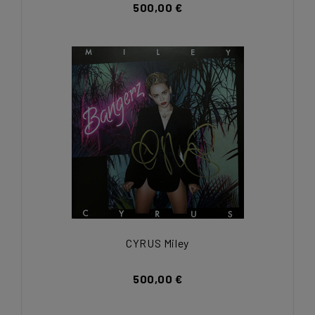
500,00 €
CYRUS Miley
500,00 €