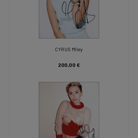
CYRUS Miley
200,00 €