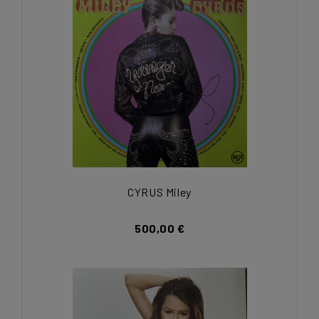
CYRUS Miley
500,00 €