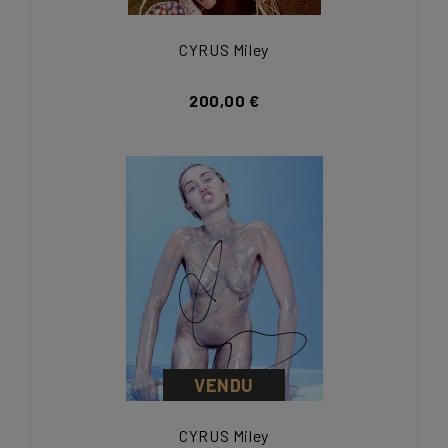
CYRUS Miley
200,00 €
VENDU
CYRUS Miley