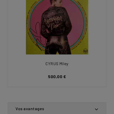
CYRUS Miley
500,00 €
Vos avantages