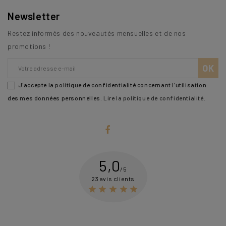
Newsletter
Restez informés des nouveautés mensuelles et de nos
promotions !
J'accepte la politique de confidentialité concernant l'utilisation
des mes données personnelles.
Lire la politique de confidentialité
.
5,0
/5
23 avis clients




