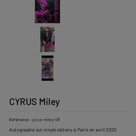
CYRUS Miley
Référence:
cyrus-miley-08
Autographe sur vinyle obtenu à Paris en avril
2025