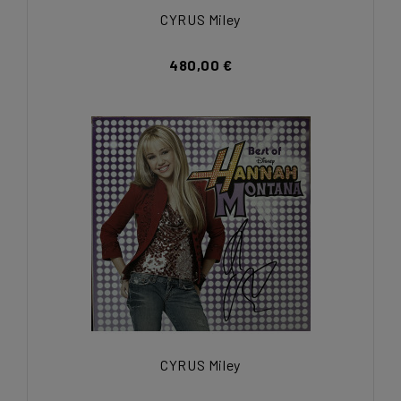
CYRUS Miley
480,00 €
CYRUS Miley