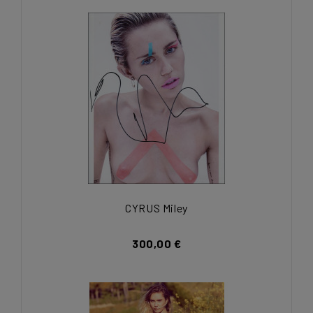
CYRUS Miley
300,00 €