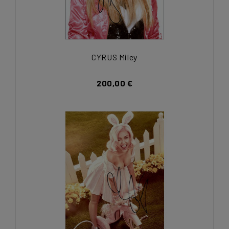
CYRUS Miley
200,00 €