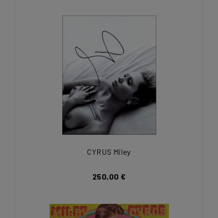
CYRUS Miley
250,00 €