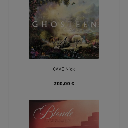
CAVE Nick
300,00 €