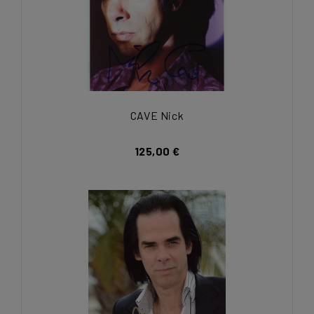
CAVE Nick
125,00 €