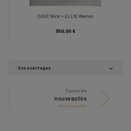
CAVE Nick + ELLIS Warren
350,00 €
Vos avantages
Toutes les
nouveautés
en un seul clic