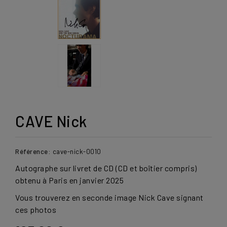
CAVE Nick
Référence:
cave-nick-0010
Autographe sur livret de CD (CD et boîtier compris)
obtenu à Paris en janvier 2025
Vous trouverez en seconde image Nick Cave signant
ces photos