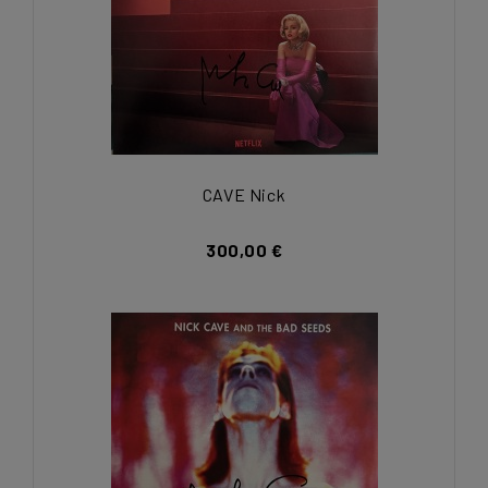
CAVE Nick
300,00 €