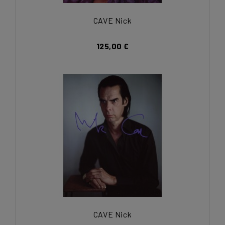
CAVE Nick
125,00 €
CAVE Nick