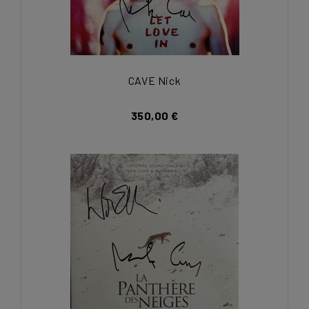
CAVE Nick
350,00 €