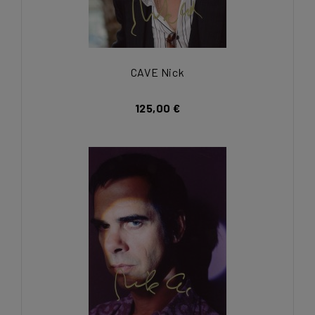
CAVE Nick
125,00 €