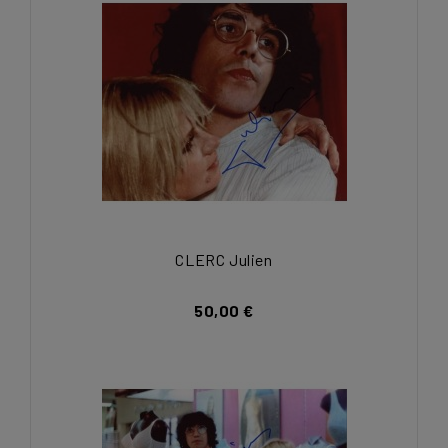
CLERC Julien
50,00 €