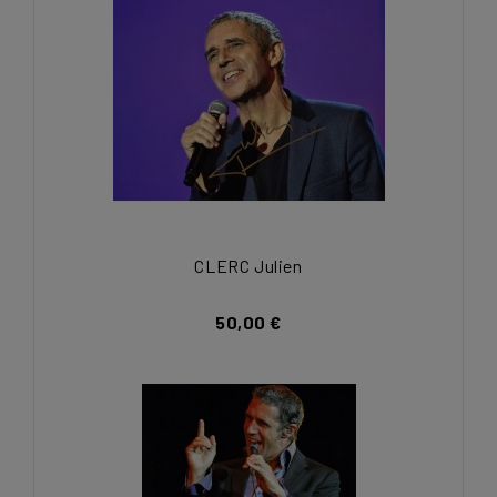
CLERC Julien
50,00 €