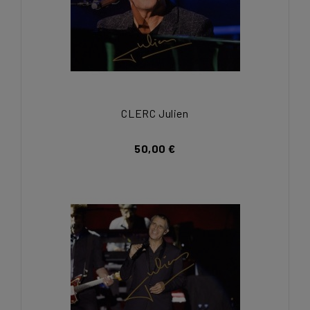
CLERC Julien
50,00 €