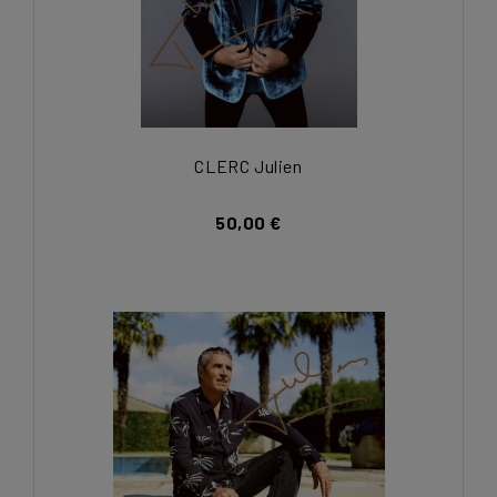
CLERC Julien
50,00 €