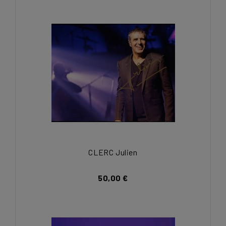
CLERC Julien
50,00 €