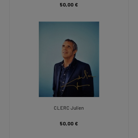
50,00 €
CLERC Julien
50,00 €