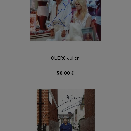
CLERC Julien
50,00 €