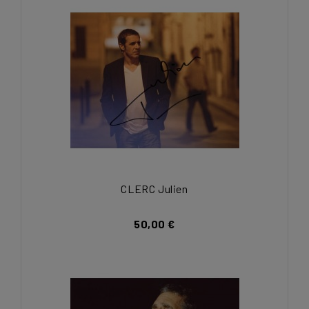
CLERC Julien
50,00 €