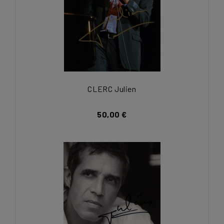
CLERC Julien
50,00 €