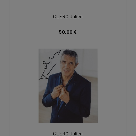
CLERC Julien
50,00 €
CLERC Julien