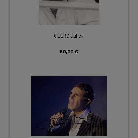
CLERC Julien
50,00 €