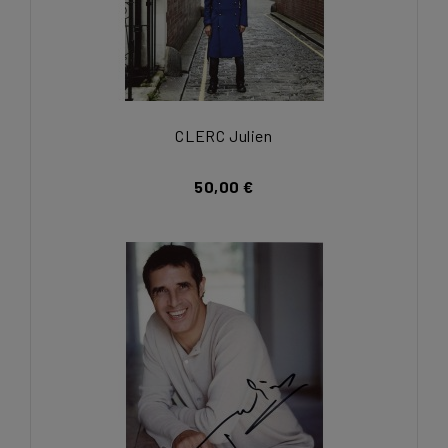
CLERC Julien
50,00 €