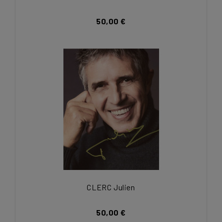
50,00 €
CLERC Julien
50,00 €