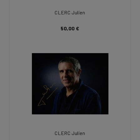
CLERC Julien
50,00 €
CLERC Julien