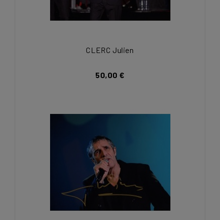
CLERC Julien
50,00 €