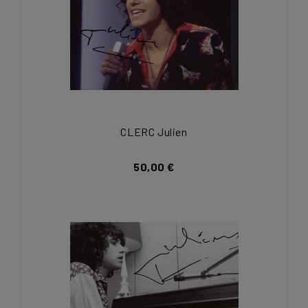
CLERC Julien
50,00 €