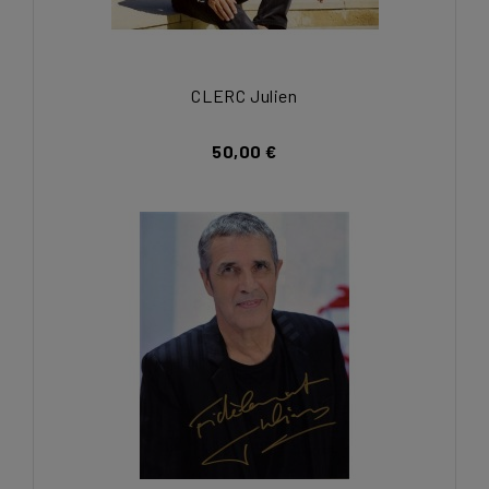
CLERC Julien
50,00 €