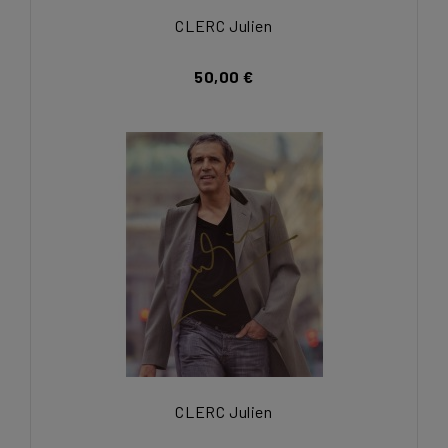
CLERC Julien
50,00 €
CLERC Julien