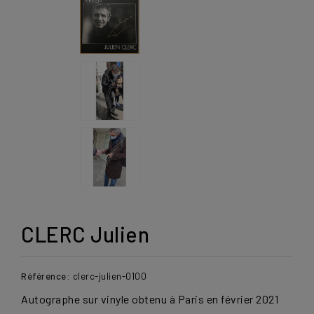
CLERC Julien
Référence:
clerc-julien-0100
Autographe sur vinyle obtenu à Paris en février
2021