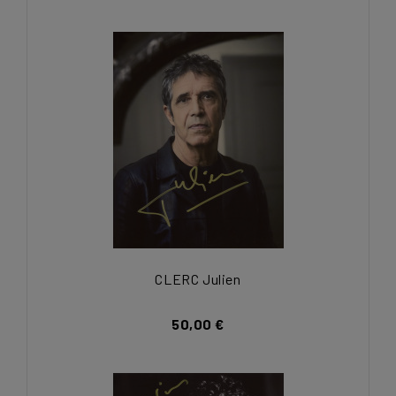
CLERC Julien
50,00 €