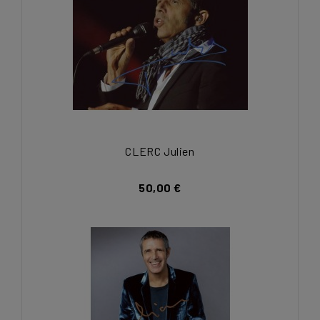
CLERC Julien
50,00 €