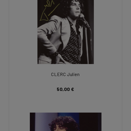
CLERC Julien
50,00 €