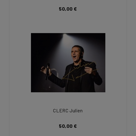
50,00 €
CLERC Julien
50,00 €