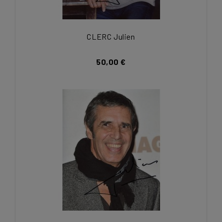
CLERC Julien
50,00 €