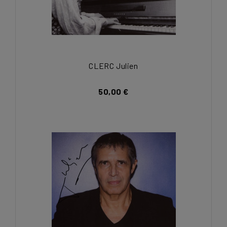
CLERC Julien
50,00 €