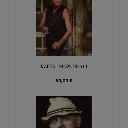
BARYSHNIKOV Mikhail
80,00 €