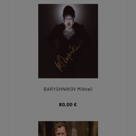
BARYSHNIKOV Mikhail
80,00 €