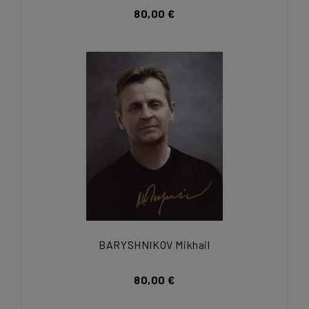
80,00 €
BARYSHNIKOV Mikhail
80,00 €