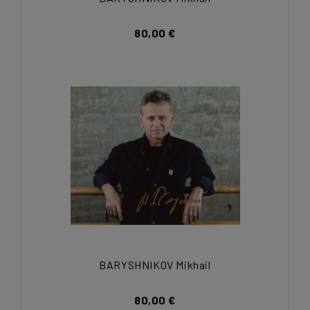
80,00 €
BARYSHNIKOV Mikhail
80,00 €