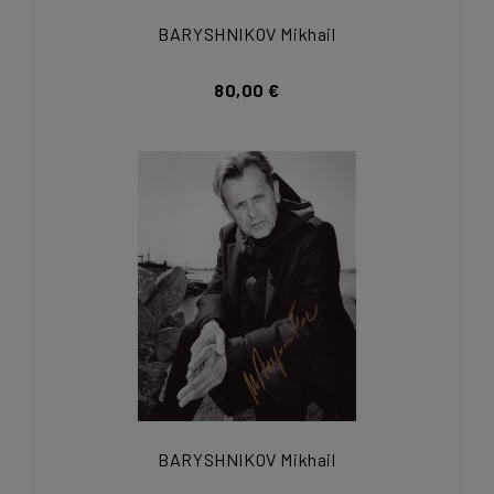
BARYSHNIKOV Mikhail
80,00 €
BARYSHNIKOV Mikhail