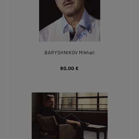
BARYSHNIKOV Mikhail
80,00 €