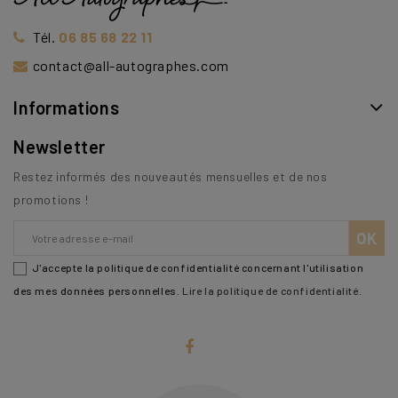
Tél.
06 85 68 22 11
contact@all-autographes.com
Informations
Newsletter
Restez informés des nouveautés mensuelles et de nos
promotions !
J'accepte la politique de confidentialité concernant l'utilisation
des mes données personnelles.
Lire la politique de confidentialité
.