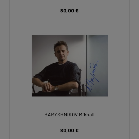
80,00 €
BARYSHNIKOV Mikhail
80,00 €