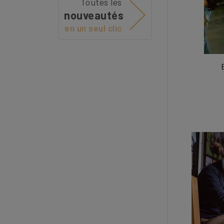
Toutes les
nouveautés
en un seul clic