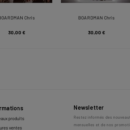
BOARDMAN Chris
BOARDMAN Chris
30,00 €
30,00 €
Newsletter
ormations
Restez informés des nouveau
aux produits
mensuelles et de nos promoti
eures ventes