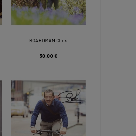
BOARDMAN Chris
30,00 €