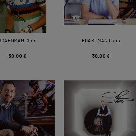
BOARDMAN Chris
BOARDMAN Chris
30,00 €
30,00 €