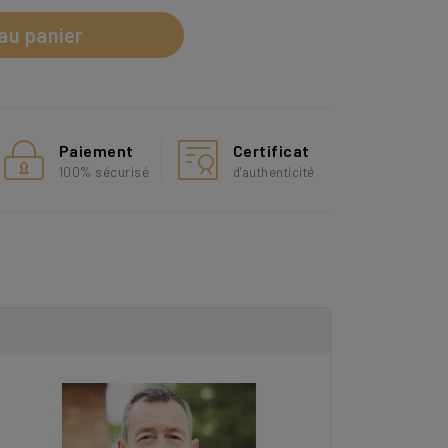
au panier
Paiement
Certificat
100% sécurisé
d'authenticité