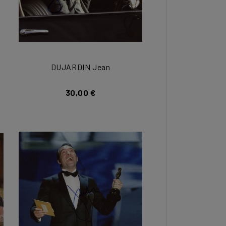
DUJARDIN Jean
30,00 €