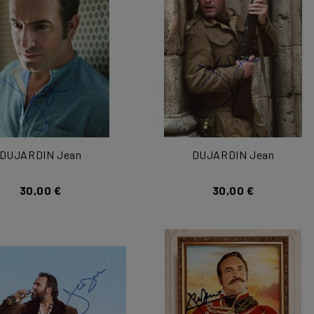
DUJARDIN Jean
DUJARDIN Jean
30,00 €
30,00 €