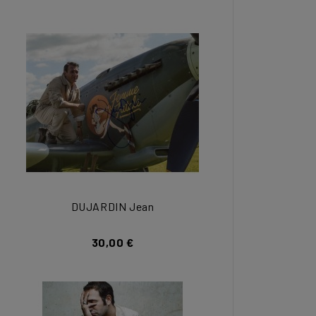
DUJARDIN Jean
30,00 €