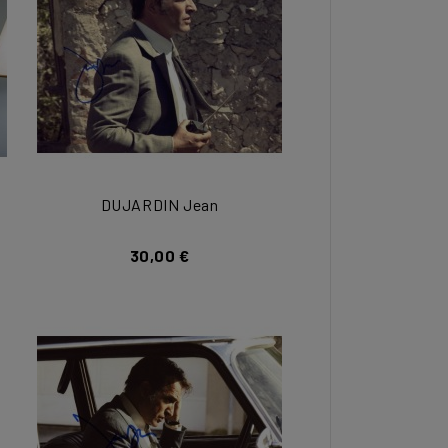
DUJARDIN Jean
30,00 €