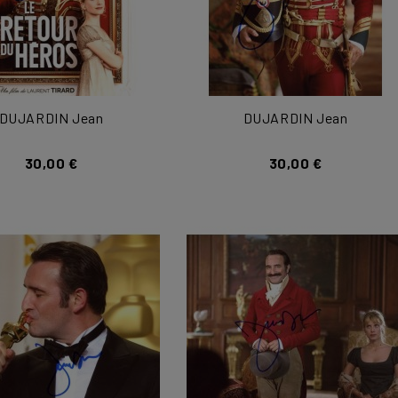
DUJARDIN Jean
DUJARDIN Jean
30,00 €
30,00 €