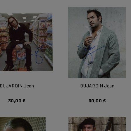
DUJARDIN Jean
DUJARDIN Jean
30,00 €
30,00 €