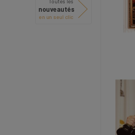
Toutes les
nouveautés
en un seul clic