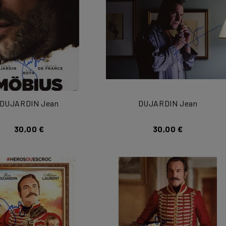
DUJARDIN Jean
DUJARDIN Jean
30,00 €
30,00 €