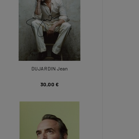
DUJARDIN Jean
30,00 €