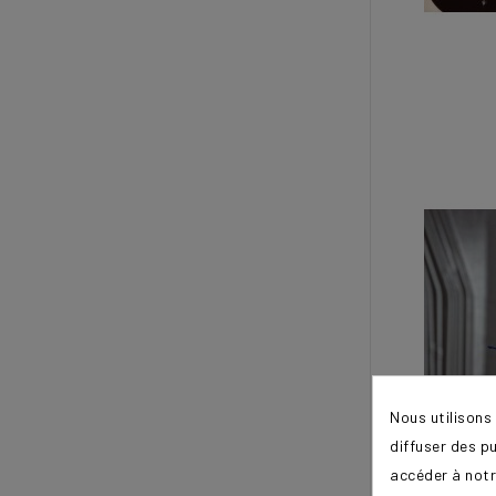
Nous utilisons
diffuser des p
accéder à notr