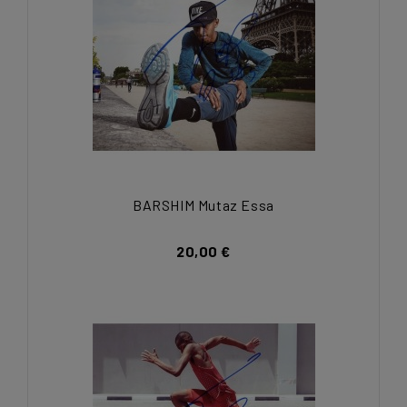
BARSHIM Mutaz Essa
20,00 €