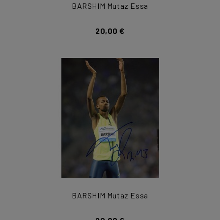
BARSHIM Mutaz Essa
20,00 €
BARSHIM Mutaz Essa