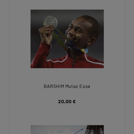
BARSHIM Mutaz Essa
20,00 €