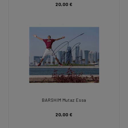
20,00 €
BARSHIM Mutaz Essa
20,00 €