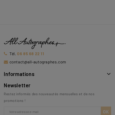
Tél.
06 85 68 22 11
contact@all-autographes.com
Informations
Newsletter
Restez informés des nouveautés mensuelles et de nos
promotions !