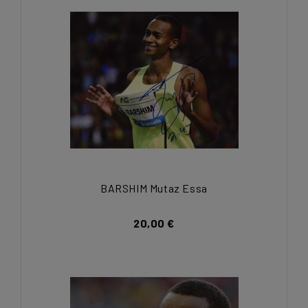
BARSHIM Mutaz Essa
20,00 €