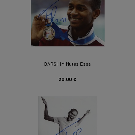
BARSHIM Mutaz Essa
20,00 €