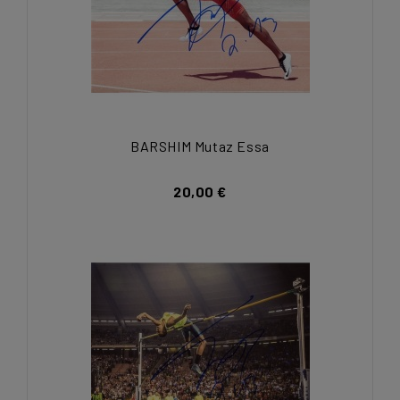
BARSHIM Mutaz Essa
20,00 €