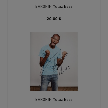
BARSHIM Mutaz Essa
20,00 €
BARSHIM Mutaz Essa