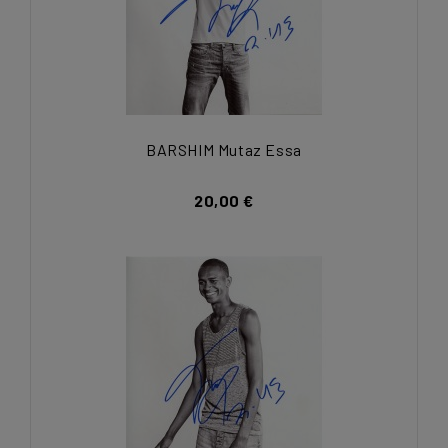
BARSHIM Mutaz Essa
20,00 €