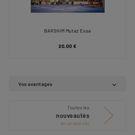
BARSHIM Mutaz Essa
20,00 €
Vos avantages
Toutes les
nouveautés
en un seul clic