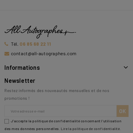
Tél.
06 85 68 22 11
contact@all-autographes.com
Informations
Newsletter
Restez informés des nouveautés mensuelles et de nos
promotions !
J'accepte la politique de confidentialité concernant l'utilisation
des mes données personnelles.
Lire la politique de confidentialité
.