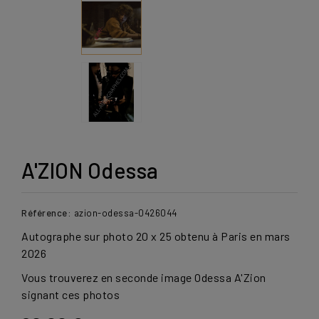
A'ZION Odessa
Référence:
azion-odessa-0426044
Autographe sur photo 20 x 25 obtenu à Paris en mars
2026
Vous trouverez en seconde image Odessa A'Zion
signant ces photos