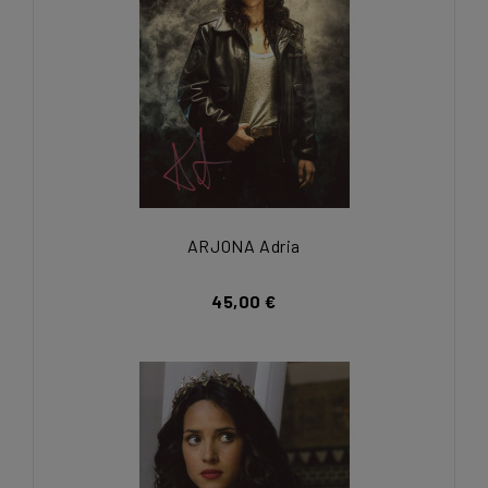
ARJONA Adria
45,00 €