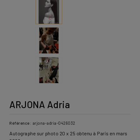
ARJONA Adria
Référence:
arjona-adria-0426032
Autographe sur photo 20 x 25 obtenu à Paris en mars