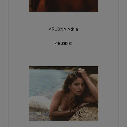
ARJONA Adria
45,00 €