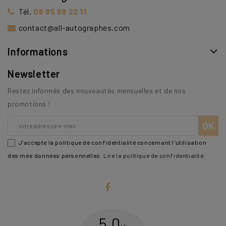
Tél.
06 85 68 22 11
contact@all-autographes.com
Informations
Newsletter
Restez informés des nouveautés mensuelles et de nos
promotions !
J'accepte la politique de confidentialité concernant l'utilisation
des mes données personnelles.
Lire la politique de confidentialité
.
5,0