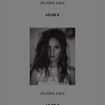
ARJONA Adria
45,00 €
ARJONA Adria