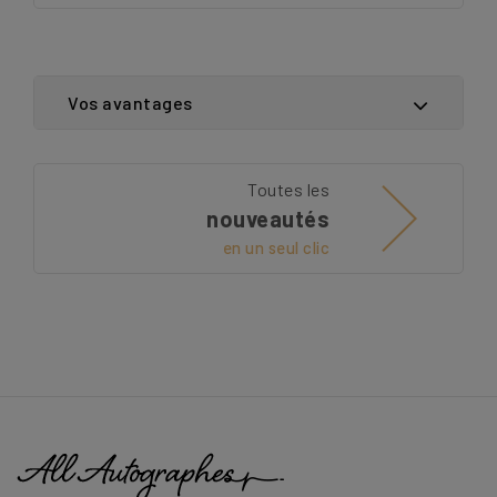
Vos avantages
Toutes les
nouveautés
en un seul clic