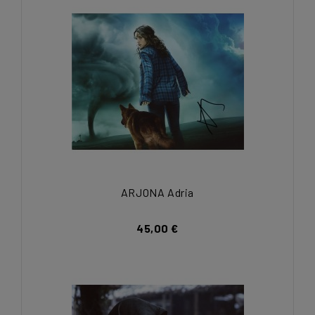
ARJONA Adria
45,00 €