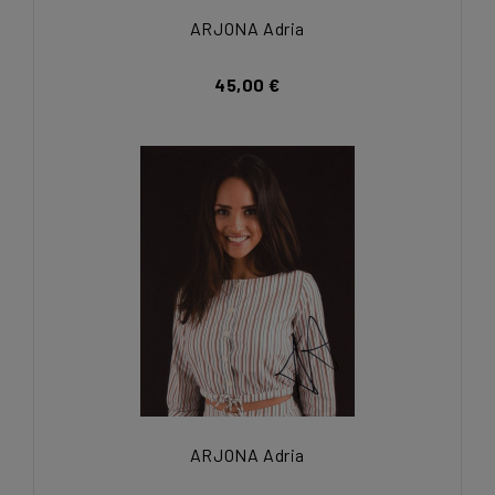
ARJONA Adria
45,00 €
ARJONA Adria