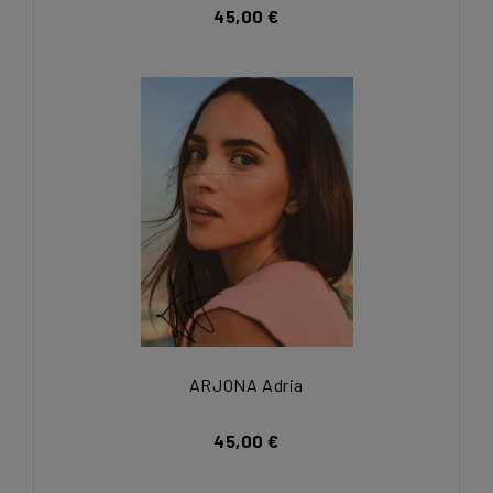
45,00 €
ARJONA Adria
45,00 €