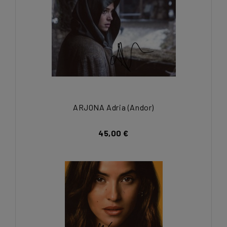
ARJONA Adria (Andor)
45,00 €