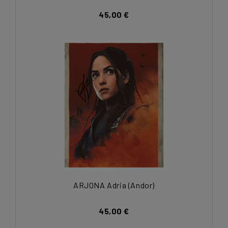
45,00 €
ARJONA Adria (Andor)
45,00 €