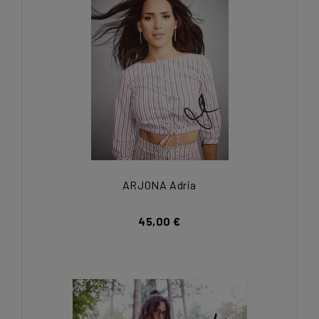
ARJONA Adria
45,00 €