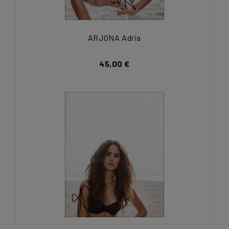
ARJONA Adria
45,00 €