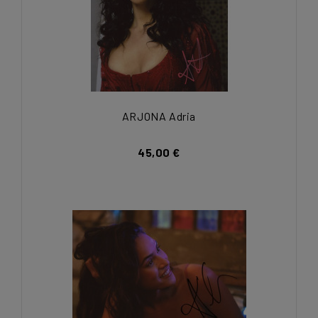
ARJONA Adria
45,00 €