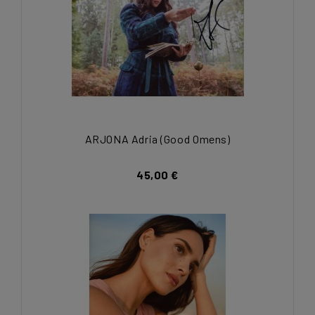
ARJONA Adria (Good Omens)
45,00 €