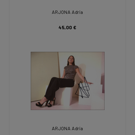
ARJONA Adria
45,00 €
ARJONA Adria