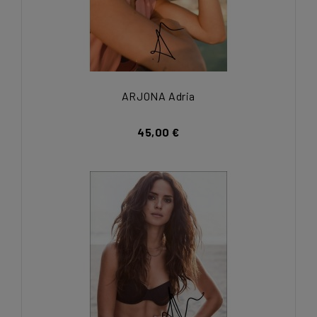
ARJONA Adria
45,00 €