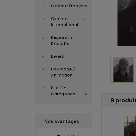
Cinéma Français
Cinéma
International
Disparus /
Décédés
Divers
Doublage /
Animation
Plus De
Catégories
9 produit
Vos avantages