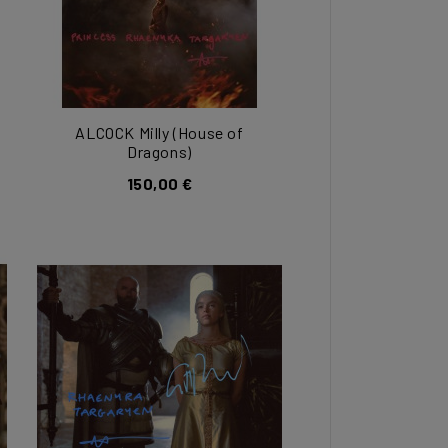
ALCOCK Milly (House of
Dragons)
150,00 €