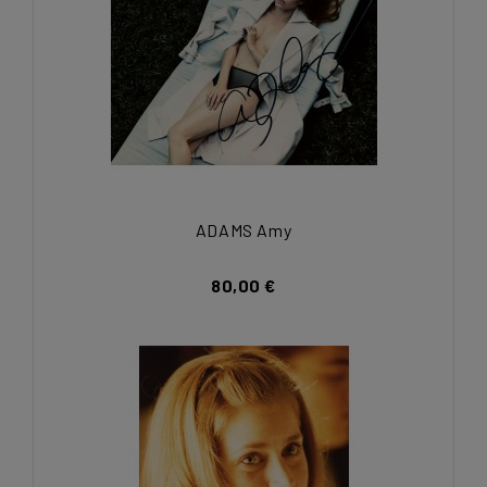
ADAMS Amy
80,00 €