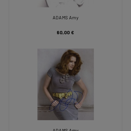
ADAMS Amy
60,00 €
ADAMS Amy