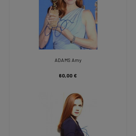
ADAMS Amy
60,00 €