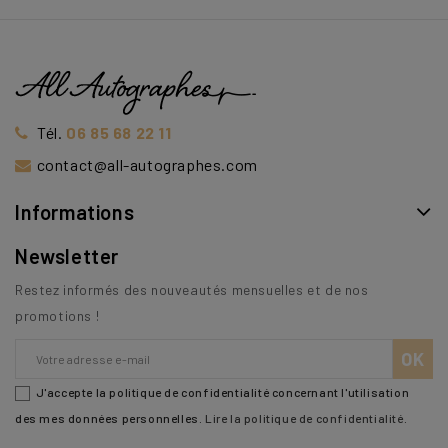
Tél.
06 85 68 22 11
contact@all-autographes.com
Informations
Newsletter
Restez informés des nouveautés mensuelles et de nos
promotions !
J'accepte la politique de confidentialité concernant l'utilisation
des mes données personnelles.
Lire la politique de confidentialité
.