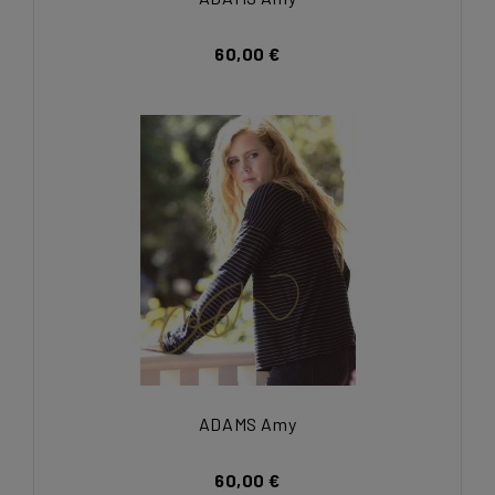
60,00 €
ADAMS Amy
60,00 €