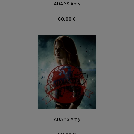
ADAMS Amy
60,00 €
ADAMS Amy