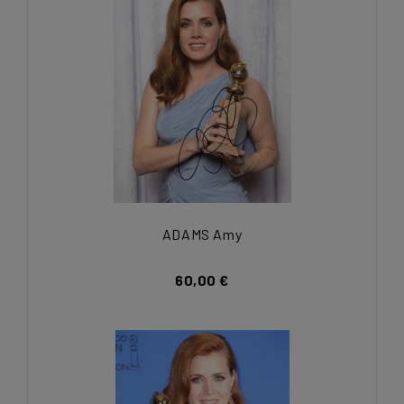
ADAMS Amy
60,00 €