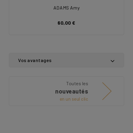
ADAMS Amy
60,00 €
Vos avantages
Toutes les
nouveautés
en un seul clic