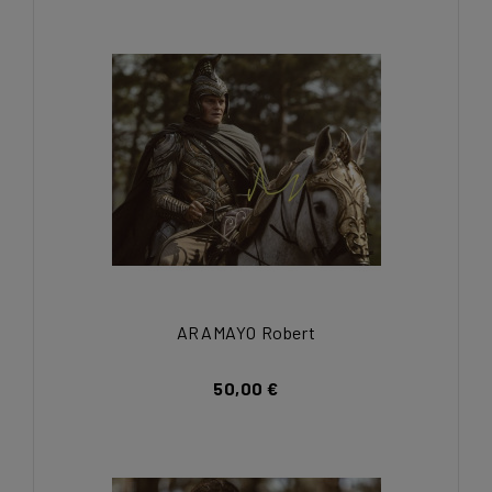
ARAMAYO Robert
50,00 €