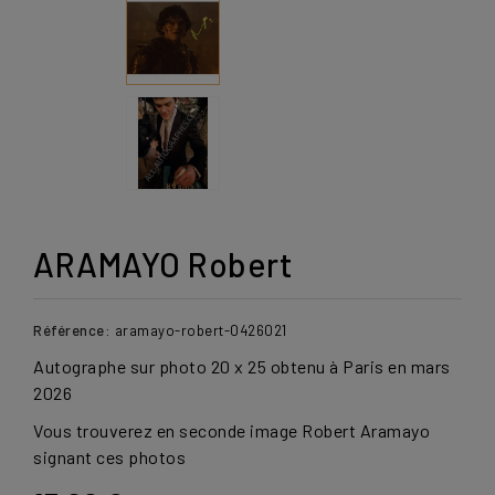
ARAMAYO Robert
Référence:
aramayo-robert-0426021
Autographe sur photo 20 x 25 obtenu à Paris en mars
2026
Vous trouverez en seconde image Robert Aramayo
signant ces photos