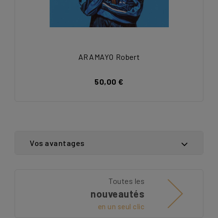
ARAMAYO Robert
50,00 €
Vos avantages
Toutes les
nouveautés
en un seul clic