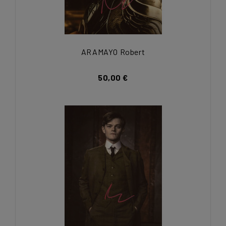
ARAMAYO Robert
50,00 €