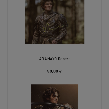
ARAMAYO Robert
50,00 €