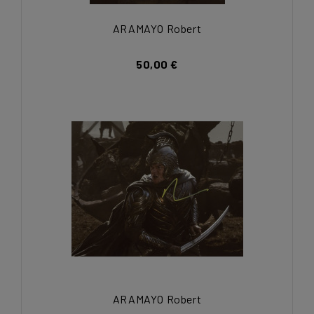
ARAMAYO Robert
50,00 €
ARAMAYO Robert