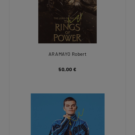
ARAMAYO Robert
50,00 €