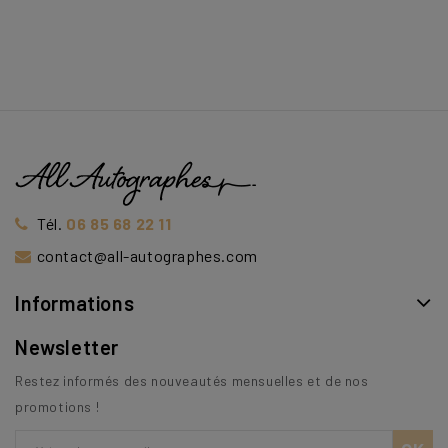
Tél.
06 85 68 22 11
contact@all-autographes.com
Informations
Newsletter
Restez informés des nouveautés mensuelles et de nos
promotions !