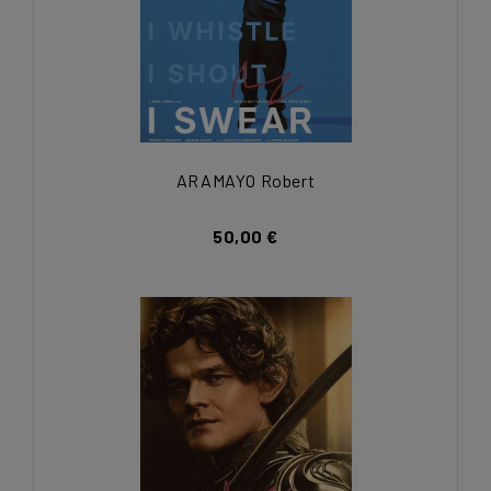
ARAMAYO Robert
50,00 €