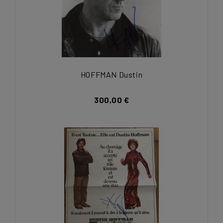
HOFFMAN Dustin
300,00 €