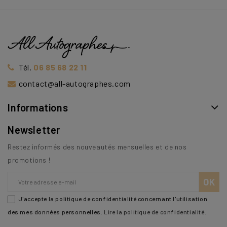
Tél.
06 85 68 22 11
contact@all-autographes.com
Informations
Newsletter
Restez informés des nouveautés mensuelles et de nos
promotions !
J'accepte la politique de confidentialité concernant l'utilisation
des mes données personnelles.
Lire la politique de confidentialité
.