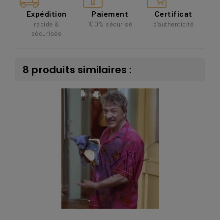
Expédition
Paiement
Certificat
rapide &
100% sécurisé
d'authenticité
sécurisée
8 produits similaires :