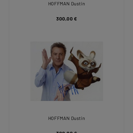
HOFFMAN Dustin
300,00 €
HOFFMAN Dustin