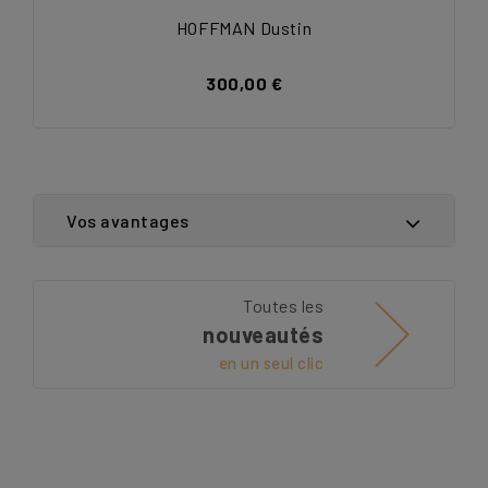
HOFFMAN Dustin
300,00 €
Vos avantages
Toutes les
nouveautés
en un seul clic