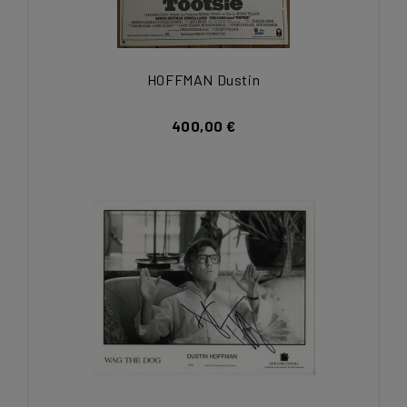
HOFFMAN Dustin
400,00 €